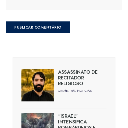
ASSASSINATO DE
RECITADOR
RELIGIOSO
CRIME
,
IRÃ
,
NOTICIAS
“ISRAEL”
INTENSIFICA
BOMBARDEIOS E