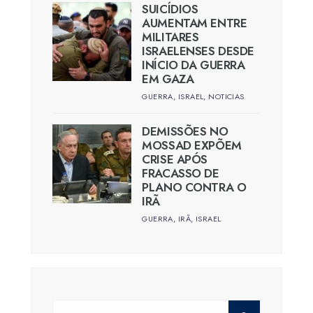
SUICÍDIOS
AUMENTAM ENTRE
MILITARES
ISRAELENSES DESDE
INÍCIO DA GUERRA
EM GAZA
GUERRA
,
ISRAEL
,
NOTICIAS
DEMISSÕES NO
MOSSAD EXPÕEM
CRISE APÓS
FRACASSO DE
PLANO CONTRA O
IRÃ
GUERRA
,
IRÃ
,
ISRAEL