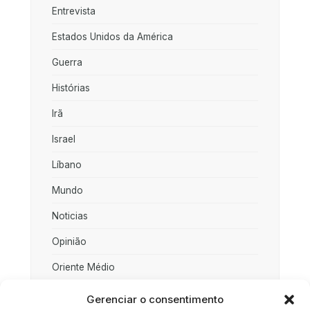
Entrevista
Estados Unidos da América
Guerra
Histórias
Irã
Israel
Líbano
Mundo
Noticias
Opinião
Oriente Médio
Palestina
Gerenciar o consentimento