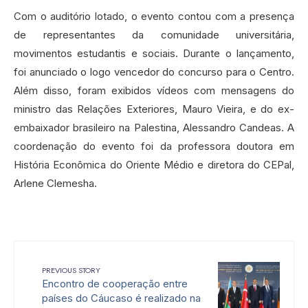
Com o auditório lotado, o evento contou com a presença
de representantes da comunidade universitária,
movimentos estudantis e sociais. Durante o lançamento,
foi anunciado o logo vencedor do concurso para o Centro.
Além disso, foram exibidos vídeos com mensagens do
ministro das Relações Exteriores, Mauro Vieira, e do ex-
embaixador brasileiro na Palestina, Alessandro Candeas. A
coordenação do evento foi da professora doutora em
História Econômica do Oriente Médio e diretora do CEPal,
Arlene Clemesha.
PREVIOUS STORY
Encontro de cooperação entre
países do Cáucaso é realizado na