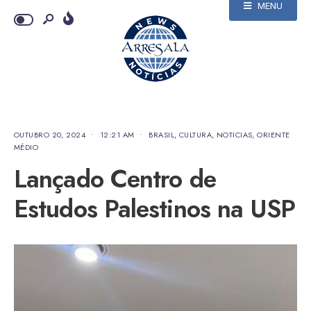
MENU
OUTUBRO 20, 2024
•
12:21 AM
•
BRASIL
,
CULTURA
,
NOTICIAS
,
ORIENTE
MÉDIO
Lançado Centro de
Estudos Palestinos na USP