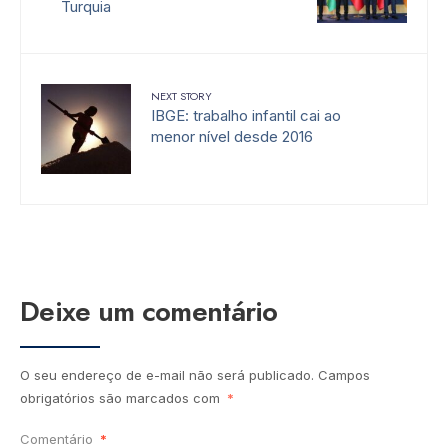
Turquia
NEXT STORY
IBGE: trabalho infantil cai ao
menor nível desde 2016
Deixe um comentário
O seu endereço de e-mail não será publicado.
Campos
obrigatórios são marcados com
*
Comentário
*