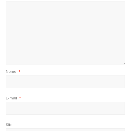
Nome
*
E-mail
*
Site