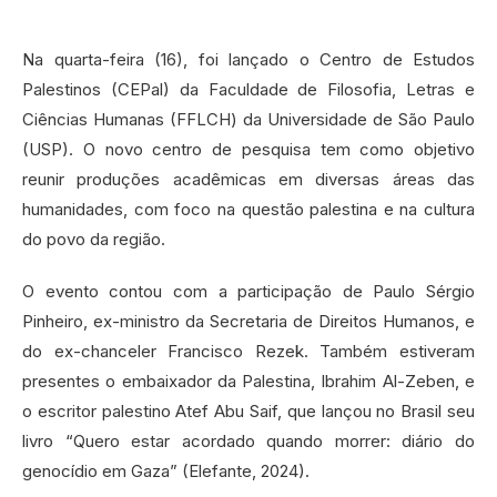
Na quarta-feira (16), foi lançado o Centro de Estudos
Palestinos (CEPal) da Faculdade de Filosofia, Letras e
Ciências Humanas (FFLCH) da Universidade de São Paulo
(USP). O novo centro de pesquisa tem como objetivo
reunir produções acadêmicas em diversas áreas das
humanidades, com foco na questão palestina e na cultura
do povo da região.
O evento contou com a participação de Paulo Sérgio
Pinheiro, ex-ministro da Secretaria de Direitos Humanos, e
do ex-chanceler Francisco Rezek. Também estiveram
presentes o embaixador da Palestina, Ibrahim Al-Zeben, e
o escritor palestino Atef Abu Saif, que lançou no Brasil seu
livro “Quero estar acordado quando morrer: diário do
genocídio em Gaza” (Elefante, 2024).