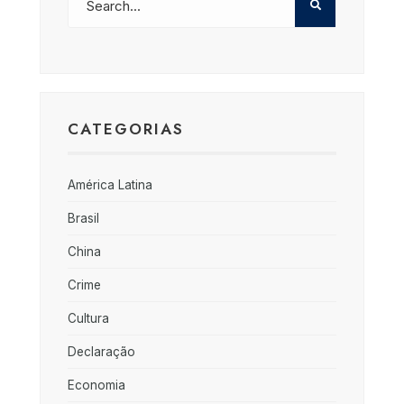
CATEGORIAS
América Latina
Brasil
China
Crime
Cultura
Declaração
Economia