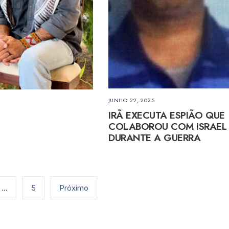
JUNHO 22, 2025
IRÃ EXECUTA ESPIÃO QUE
COLABOROU COM ISRAEL
DURANTE A GUERRA
…
5
Próximo