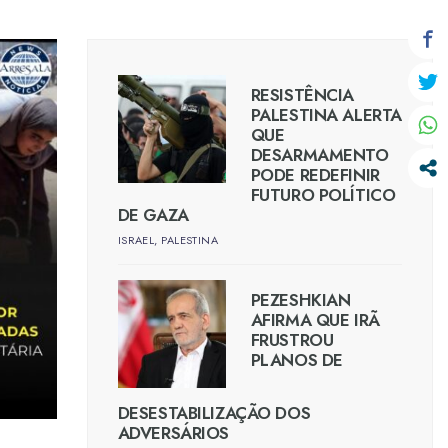
RESISTÊNCIA
PALESTINA ALERTA
QUE
DESARMAMENTO
PODE REDEFINIR
FUTURO POLÍTICO
DE GAZA
ISRAEL
,
PALESTINA
PEZESHKIAN
AFIRMA QUE IRÃ
FRUSTROU
PLANOS DE
DESESTABILIZAÇÃO DOS
ADVERSÁRIOS