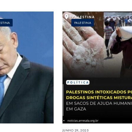
ESTINA
PALESTINA
JUNHO 29, 2025