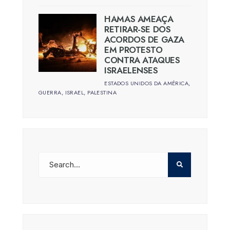
HAMAS AMEAÇA
RETIRAR-SE DOS
ACORDOS DE GAZA
EM PROTESTO
CONTRA ATAQUES
ISRAELENSES
ESTADOS UNIDOS DA AMÉRICA
,
GUERRA
,
ISRAEL
,
PALESTINA