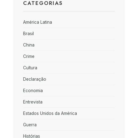
CATEGORIAS
América Latina
Brasil
China
Crime
Cultura
Declaração
Economia
Entrevista
Estados Unidos da América
Guerra
Histórias