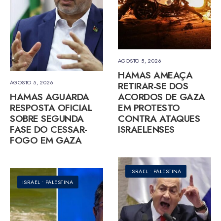
AGOSTO 5, 2026
HAMAS AMEAÇA
AGOSTO 5, 2026
RETIRAR-SE DOS
HAMAS AGUARDA
ACORDOS DE GAZA
RESPOSTA OFICIAL
EM PROTESTO
SOBRE SEGUNDA
CONTRA ATAQUES
FASE DO CESSAR-
ISRAELENSES
FOGO EM GAZA
ISRAEL
•
PALESTINA
ISRAEL
•
PALESTINA