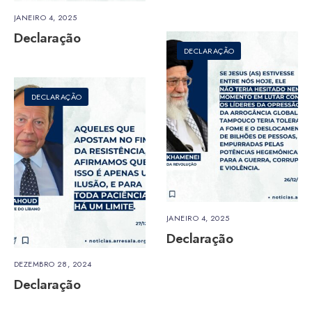
JANEIRO 4, 2025
Declaração
DECLARAÇÃO
DECLARAÇÃO
JANEIRO 4, 2025
Declaração
DEZEMBRO 28, 2024
Declaração