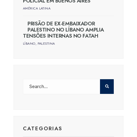
POLICIAL EM BUENOS AIRES
AMÉRICA LATINA
PRISÃO DE EX-EMBAIXADOR
PALESTINO NO LÍBANO AMPLIA
TENSÕES INTERNAS NO FATAH
LÍBANO
,
PALESTINA
CATEGORIAS