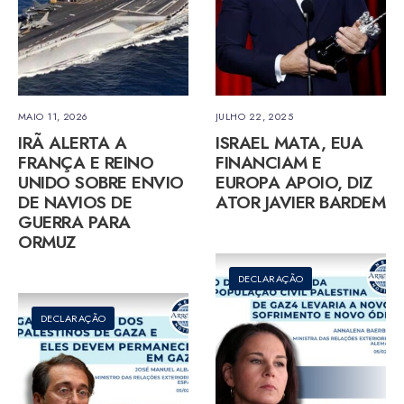
MAIO 11, 2026
JULHO 22, 2025
IRÃ ALERTA A
ISRAEL MATA, EUA
FRANÇA E REINO
FINANCIAM E
UNIDO SOBRE ENVIO
EUROPA APOIO, DIZ
DE NAVIOS DE
ATOR JAVIER BARDEM
GUERRA PARA
ORMUZ
DECLARAÇÃO
DECLARAÇÃO