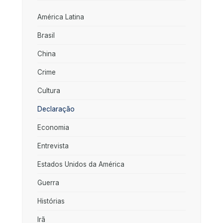
América Latina
Brasil
China
Crime
Cultura
Declaração
Economia
Entrevista
Estados Unidos da América
Guerra
Histórias
Irã