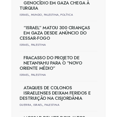
GENOCÍDIO EM GAZA CHEGA À
TURQUIA
ISRAEL
,
MUNDO
,
PALESTINA
,
POLÍTICA
“ISRAEL” MATOU 300 CRIANÇAS
EM GAZA DESDE ANÚNCIO DO
CESSAR-FOGO
ISRAEL
,
PALESTINA
FRACASSO DO PROJETO DE
NETANYAHU PARA O “NOVO
ORIENTE MÉDIO”
ISRAEL
,
PALESTINA
ATAQUES DE COLONOS
ISRAELENSES DEIXAM FERIDOS E
DESTRUIÇÃO NA CISJORDÂNIA
GUERRA
,
ISRAEL
,
PALESTINA