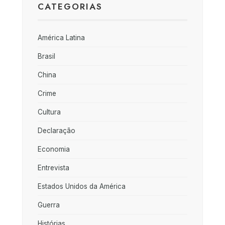
CATEGORIAS
América Latina
Brasil
China
Crime
Cultura
Declaração
Economia
Entrevista
Estados Unidos da América
Guerra
Histórias