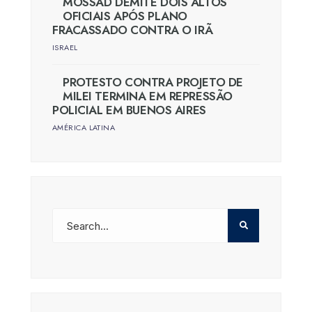
MOSSAD DEMITE DOIS ALTOS
OFICIAIS APÓS PLANO
FRACASSADO CONTRA O IRÃ
ISRAEL
PROTESTO CONTRA PROJETO DE
MILEI TERMINA EM REPRESSÃO
POLICIAL EM BUENOS AIRES
AMÉRICA LATINA