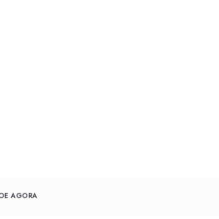
OE AGORA