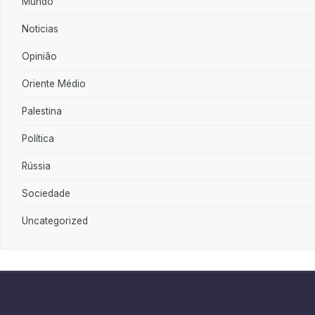
Mundo
Noticias
Opinião
Oriente Médio
Palestina
Política
Rússia
Sociedade
Uncategorized