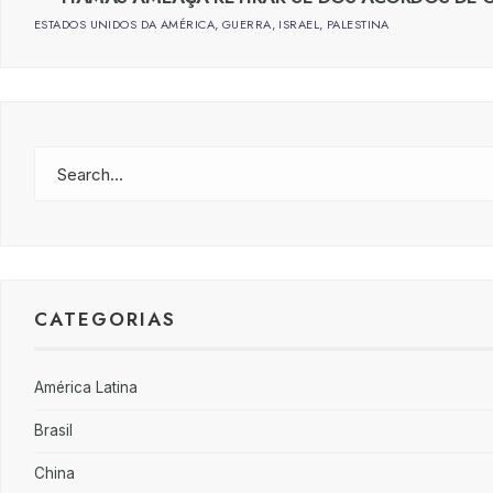
ESTADOS UNIDOS DA AMÉRICA
,
GUERRA
,
ISRAEL
,
PALESTINA
CATEGORIAS
América Latina
Brasil
China