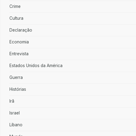
Crime
Cultura
Declaração
Economia
Entrevista
Estados Unidos da América
Guerra
Histórias
Irã
Israel
Líbano