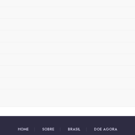
HOME
SOBRE
BRASIL
DOE AGORA