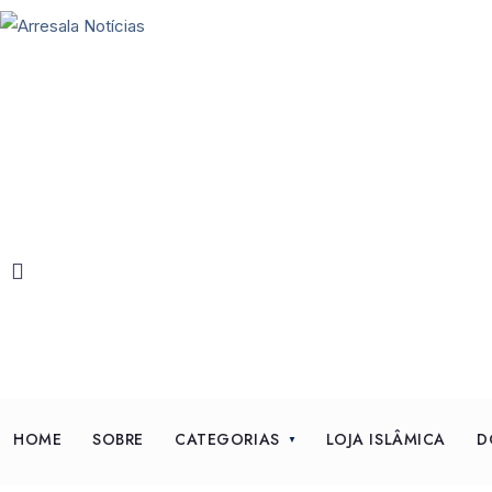
HOME
SOBRE
CATEGORIAS
LOJA ISLÂMICA
D