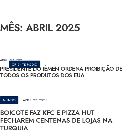
MÊS:
ABRIL 2025
ABRIL 27, 2025
ORIENTE MÉDIO
PRESIDENTE DO IÊMEN ORDENA PROIBIÇÃO DE
TODOS OS PRODUTOS DOS EUA
MUNDO
ABRIL 27, 2025
BOICOTE FAZ KFC E PIZZA HUT
FECHAREM CENTENAS DE LOJAS NA
TURQUIA