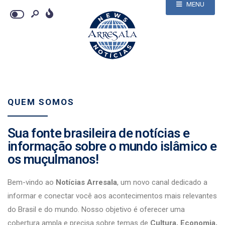
MENU
QUEM SOMOS
Sua fonte brasileira de notícias e
informação sobre o mundo islâmico e
os muçulmanos!
Bem-vindo ao
Notícias Arresala
, um novo canal dedicado a
informar e conectar você aos acontecimentos mais relevantes
do Brasil e do mundo. Nosso objetivo é oferecer uma
cobertura ampla e precisa sobre temas de
Cultura, Economia,