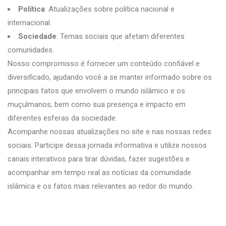
Política
: Atualizações sobre política nacional e
internacional.
Sociedade
: Temas sociais que afetam diferentes
comunidades.
Nosso compromisso é fornecer um conteúdo confiável e
diversificado, ajudando você a se manter informado sobre os
principais fatos que envolvem o mundo islâmico e os
muçulmanos, bem como sua presença e impacto em
diferentes esferas da sociedade.
Acompanhe nossas atualizações no site e nas nossas redes
sociais. Participe dessa jornada informativa e utilize nossos
canais interativos para tirar dúvidas, fazer sugestões e
acompanhar em tempo real as notícias da comunidade
islâmica e os fatos mais relevantes ao redor do mundo.