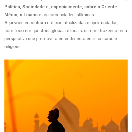
Política, Sociedade e, especialmente, sobre o Oriente
Médio, o Líbano
e as comunidades islâmicas.
Aqui você encontrará notícias atualizadas e aprofundadas,
com foco em questões globais e locais, sempre trazendo uma
perspectiva que promove o entendimento entre culturas e
religiões.