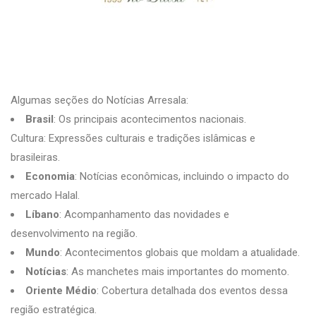
Algumas seções do Notícias Arresala:
Brasil
: Os principais acontecimentos nacionais.
Cultura: Expressões culturais e tradições islâmicas e
brasileiras.
Economia
: Notícias econômicas, incluindo o impacto do
mercado Halal.
Líbano
: Acompanhamento das novidades e
desenvolvimento na região.
Mundo
: Acontecimentos globais que moldam a atualidade.
Notícias
: As manchetes mais importantes do momento.
Oriente Médio
: Cobertura detalhada dos eventos dessa
região estratégica.