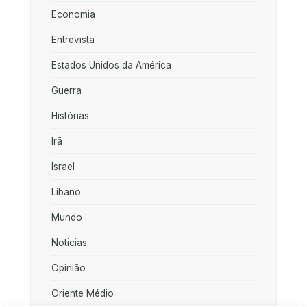
Economia
Entrevista
Estados Unidos da América
Guerra
Histórias
Irã
Israel
Líbano
Mundo
Noticias
Opinião
Oriente Médio