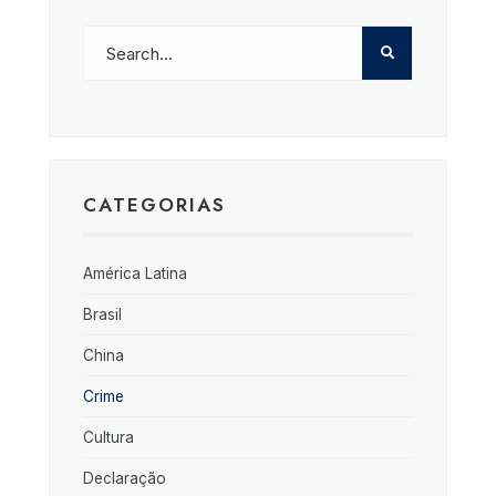
CATEGORIAS
América Latina
Brasil
China
Crime
Cultura
Declaração