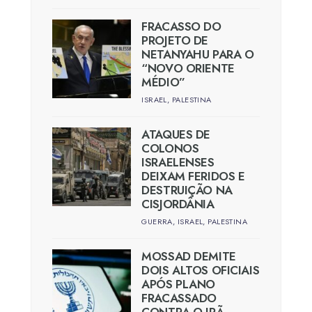
FRACASSO DO
PROJETO DE
NETANYAHU PARA O
“NOVO ORIENTE
MÉDIO”
ISRAEL
,
PALESTINA
ATAQUES DE
COLONOS
ISRAELENSES
DEIXAM FERIDOS E
DESTRUIÇÃO NA
CISJORDÂNIA
GUERRA
,
ISRAEL
,
PALESTINA
MOSSAD DEMITE
DOIS ALTOS OFICIAIS
APÓS PLANO
FRACASSADO