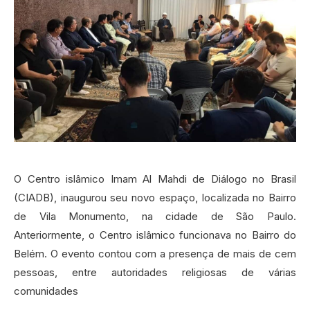
O Centro islâmico Imam Al Mahdi de Diálogo no Brasil
(CIADB), inaugurou seu novo espaço, localizada no Bairro
de Vila Monumento, na cidade de São Paulo.
Anteriormente, o Centro islâmico funcionava no Bairro do
Belém. O evento contou com a presença de mais de cem
pessoas, entre autoridades religiosas de várias
comunidades