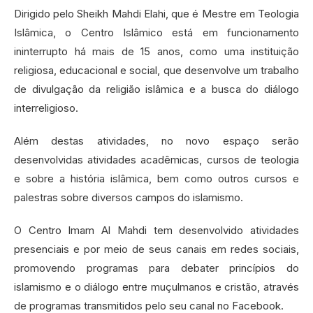
Dirigido pelo Sheikh Mahdi Elahi, que é Mestre em Teologia
Islâmica, o Centro Islâmico está em funcionamento
ininterrupto há mais de 15 anos, como uma instituição
religiosa, educacional e social, que desenvolve um trabalho
de divulgação da religião islâmica e a busca do diálogo
interreligioso.
Além destas atividades, no novo espaço serão
desenvolvidas atividades acadêmicas, cursos de teologia
e sobre a história islâmica, bem como outros cursos e
palestras sobre diversos campos do islamismo.
O Centro Imam Al Mahdi tem desenvolvido atividades
presenciais e por meio de seus canais em redes sociais,
promovendo programas para debater princípios do
islamismo e o diálogo entre muçulmanos e cristão, através
de programas transmitidos pelo seu canal no Facebook.