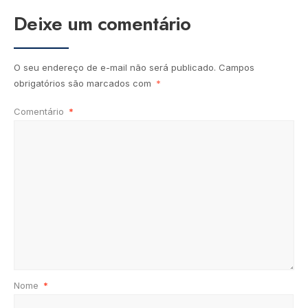
Deixe um comentário
O seu endereço de e-mail não será publicado.
Campos
obrigatórios são marcados com
*
Comentário
*
Nome
*