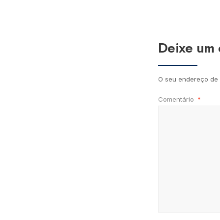
Deixe um 
O seu endereço de 
Comentário
*