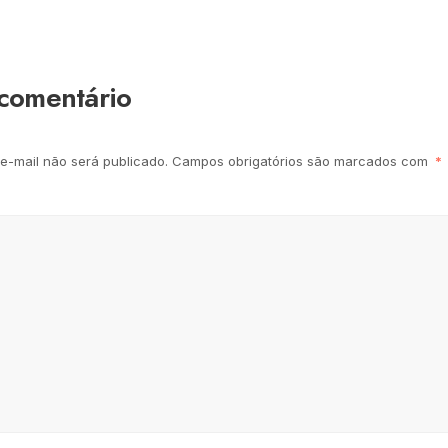
comentário
e-mail não será publicado.
Campos obrigatórios são marcados com
*