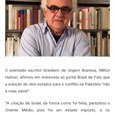
O premiado escritor brasileiro de origem libanesa, Milton
Hatoun, afirmou em entrevista ao portal Brasil de Fato que
a solução de dois estados para o conflito na Palestina “não
é mais viável”.
“A criação de Israel, da forma como foi feita, perturbou o
Oriente Médio, pois foi um estado imposto, e os