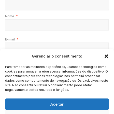
Nome
*
E-mail
*
Gerenciar o consentimento
Site
Para fornecer as melhores experiências, usamos tecnologias como
cookies para armazenar e/ou acessar informações do dispositivo. O
consentimento para essas tecnologias nos permitirá processar
dados como comportamento de navegação ou IDs exclusivos neste
site. Não consentir ou retirar o consentimento pode afetar
negativamente certos recursos e funções.
Aceitar