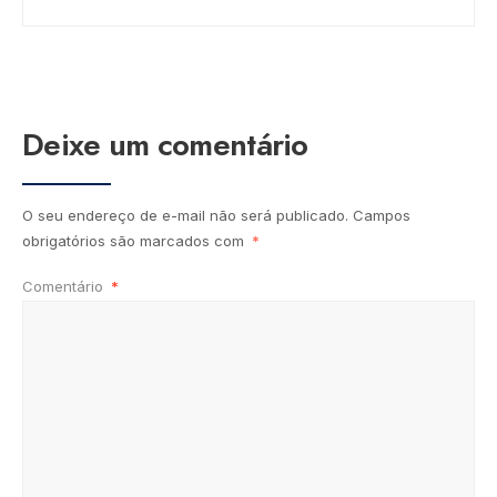
Deixe um comentário
O seu endereço de e-mail não será publicado.
Campos
obrigatórios são marcados com
*
Comentário
*