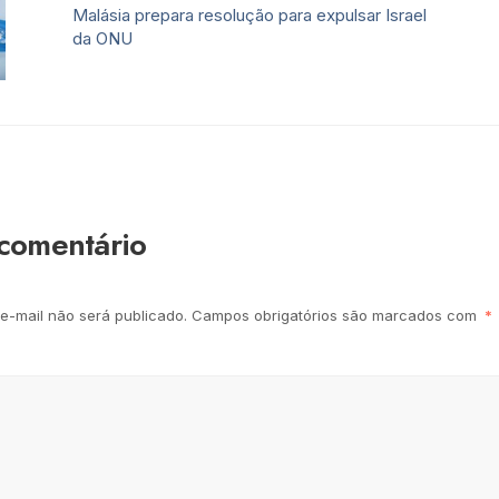
Malásia prepara resolução para expulsar Israel
da ONU
comentário
e-mail não será publicado.
Campos obrigatórios são marcados com
*