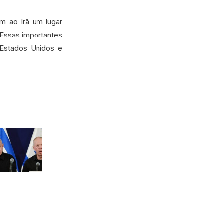
m ao Irã um lugar
 Essas importantes
 Estados Unidos e