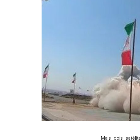
Mais dois satéli