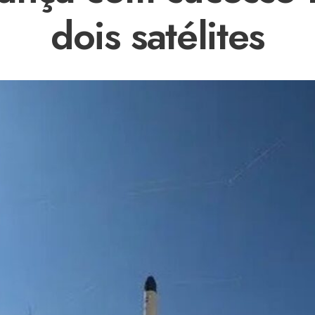
dois satélites