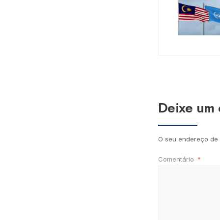
Deixe um 
O seu endereço de 
Comentário
*