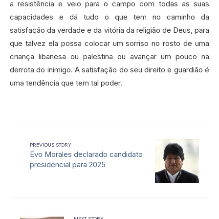
a resistência e veio para o campo com todas as suas
capacidades e dá tudo o que tem no caminho da
satisfação da verdade e da vitória da religião de Deus, para
que talvez ela possa colocar um sorriso no rosto de uma
criança libanesa ou palestina ou avançar um pouco na
derrota do inimigo. A satisfação do seu direito e guardião é
uma tendência que tem tal poder.
PREVIOUS STORY
Evo Morales declarado candidato
presidencial para 2025
NEXT STORY