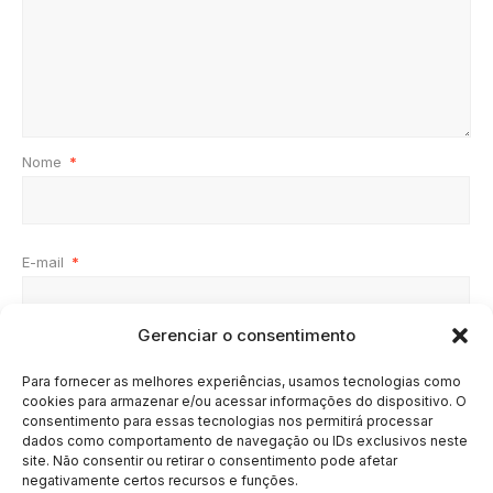
Nome
*
E-mail
*
Gerenciar o consentimento
Site
Para fornecer as melhores experiências, usamos tecnologias como
cookies para armazenar e/ou acessar informações do dispositivo. O
consentimento para essas tecnologias nos permitirá processar
dados como comportamento de navegação ou IDs exclusivos neste
site. Não consentir ou retirar o consentimento pode afetar
negativamente certos recursos e funções.