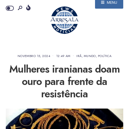
MENU
NOVEMBRO 15, 2024
•
12:49 AM
•
IRÃ
,
MUNDO
,
POLÍTICA
Mulheres iranianas doam
ouro para frente da
resistência