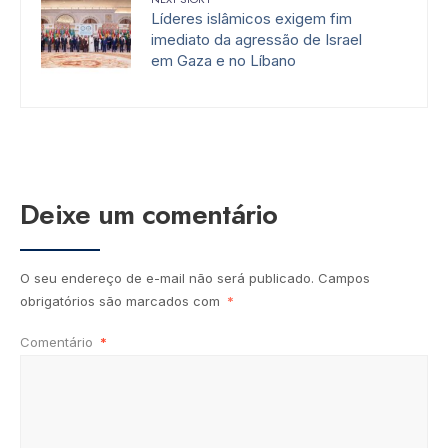
Líderes islâmicos exigem fim
imediato da agressão de Israel
em Gaza e no Líbano
Deixe um comentário
O seu endereço de e-mail não será publicado.
Campos
obrigatórios são marcados com
*
Comentário
*