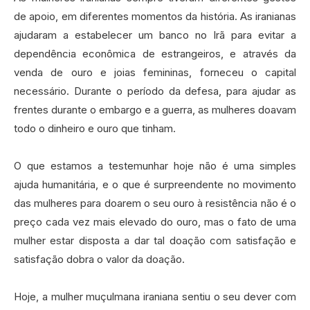
de apoio, em diferentes momentos da história. As iranianas
ajudaram a estabelecer um banco no Irã para evitar a
dependência econômica de estrangeiros, e através da
venda de ouro e joias femininas, forneceu o capital
necessário. Durante o período da defesa, para ajudar as
frentes durante o embargo e a guerra, as mulheres doavam
todo o dinheiro e ouro que tinham.‍
O que estamos a testemunhar hoje não é uma simples
ajuda humanitária, e o que é surpreendente no movimento
das mulheres para doarem o seu ouro à resistência não é o
preço cada vez mais elevado do ouro, mas o fato de uma
mulher estar disposta a dar tal doação com satisfação e
satisfação dobra o valor da doação.‍
Hoje, a mulher muçulmana iraniana sentiu o seu dever com