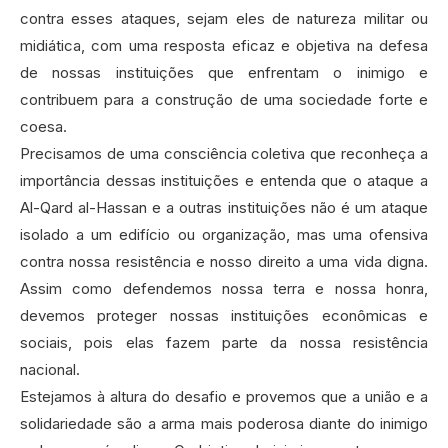
contra esses ataques, sejam eles de natureza militar ou
midiática, com uma resposta eficaz e objetiva na defesa
de nossas instituições que enfrentam o inimigo e
contribuem para a construção de uma sociedade forte e
coesa.‍
Precisamos de uma consciência coletiva que reconheça a
importância dessas instituições e entenda que o ataque a
Al-Qard al-Hassan e a outras instituições não é um ataque
isolado a um edifício ou organização, mas uma ofensiva
contra nossa resistência e nosso direito a uma vida digna.
Assim como defendemos nossa terra e nossa honra,
devemos proteger nossas instituições econômicas e
sociais, pois elas fazem parte da nossa resistência
nacional.‍
Estejamos à altura do desafio e provemos que a união e a
solidariedade são a arma mais poderosa diante do inimigo