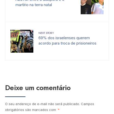
martírio na terra natal
NEXT STORY
69% dos israelenses querem
acordo para troca de prisioneiros
Deixe um comentário
O seu endereço de e-mail não será publicado.
Campos
obrigatórios são marcados com
*