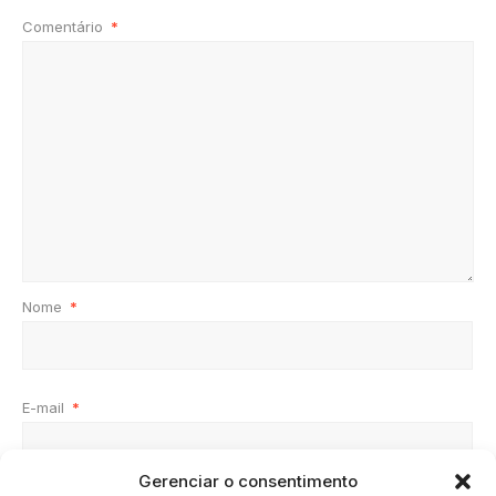
Comentário
*
Nome
*
E-mail
*
Gerenciar o consentimento