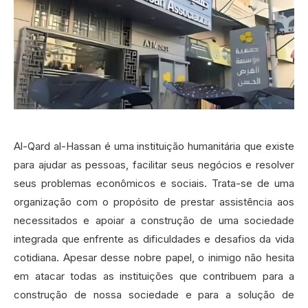
Al-Qard al-Hassan é uma instituição humanitária que existe
para ajudar as pessoas, facilitar seus negócios e resolver
seus problemas econômicos e sociais. Trata-se de uma
organização com o propósito de prestar assistência aos
necessitados e apoiar a construção de uma sociedade
integrada que enfrente as dificuldades e desafios da vida
cotidiana. Apesar desse nobre papel, o inimigo não hesita
em atacar todas as instituições que contribuem para a
construção de nossa sociedade e para a solução de