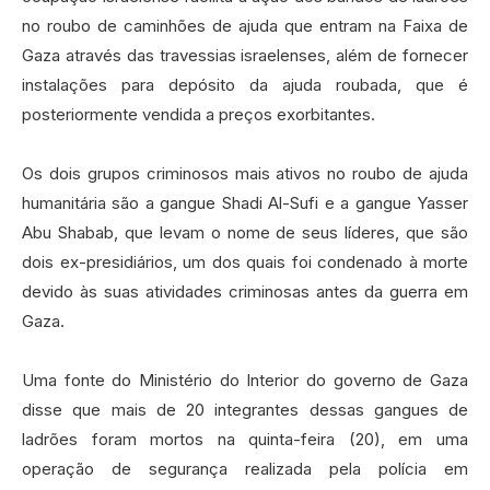
no roubo de caminhões de ajuda que entram na Faixa de
Gaza através das travessias israelenses, além de fornecer
instalações para depósito da ajuda roubada, que é
posteriormente vendida a preços exorbitantes.‍
Os dois grupos criminosos mais ativos no roubo de ajuda
humanitária são a gangue Shadi Al-Sufi e a gangue Yasser
Abu Shabab, que levam o nome de seus líderes, que são
dois ex-presidiários, um dos quais foi condenado à morte
devido às suas atividades criminosas antes da guerra em
Gaza.‍
Uma fonte do Ministério do Interior do governo de Gaza
disse que mais de 20 integrantes dessas gangues de
ladrões foram mortos na quinta-feira (20), em uma
operação de segurança realizada pela polícia em