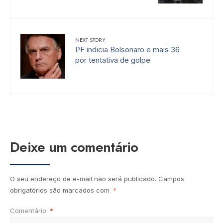
NEXT STORY
PF indicia Bolsonaro e mais 36
por tentativa de golpe
Deixe um comentário
O seu endereço de e-mail não será publicado.
Campos
obrigatórios são marcados com
*
Comentário
*