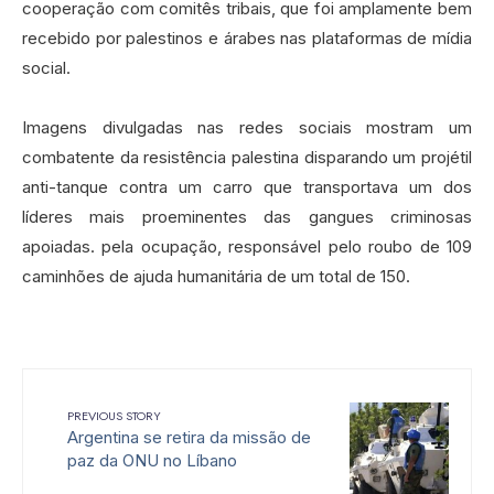
cooperação com comitês tribais, que foi amplamente bem
recebido por palestinos e árabes nas plataformas de mídia
social.‍
Imagens divulgadas nas redes sociais mostram um
combatente da resistência palestina disparando um projétil
anti-tanque contra um carro que transportava um dos
líderes mais proeminentes das gangues criminosas
apoiadas. pela ocupação, responsável pelo roubo de 109
caminhões de ajuda humanitária de um total de 150.
PREVIOUS STORY
Argentina se retira da missão de
paz da ONU no Líbano