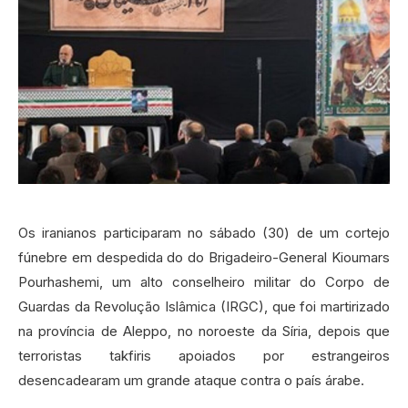
Os iranianos participaram no sábado (30) de um cortejo
fúnebre em despedida do do Brigadeiro-General Kioumars
Pourhashemi, um alto conselheiro militar do Corpo de
Guardas da Revolução Islâmica (IRGC), que foi martirizado
na província de Aleppo, no noroeste da Síria, depois que
terroristas takfiris apoiados por estrangeiros
desencadearam um grande ataque contra o país árabe.‍