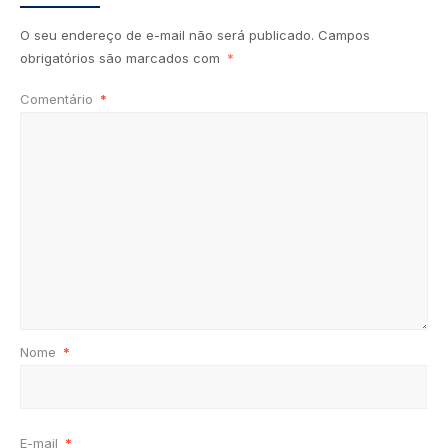
O seu endereço de e-mail não será publicado.
Campos
obrigatórios são marcados com
*
Comentário
*
Nome
*
E-mail
*