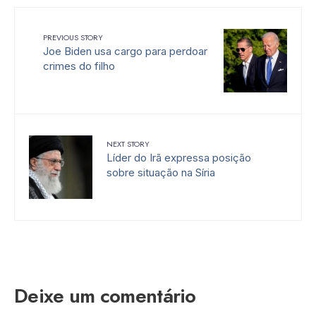
PREVIOUS STORY
Joe Biden usa cargo para perdoar
crimes do filho
NEXT STORY
Líder do Irã expressa posição
sobre situação na Síria
Deixe um comentário