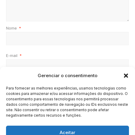
Nome
*
E-mail
*
Gerenciar o consentimento
Site
Para fornecer as melhores experiências, usamos tecnologias como
cookies para armazenar e/ou acessar informações do dispositivo. O
consentimento para essas tecnologias nos permitirá processar
dados como comportamento de navegação ou IDs exclusivos neste
site. Não consentir ou retirar o consentimento pode afetar
negativamente certos recursos e funções.
Aceitar