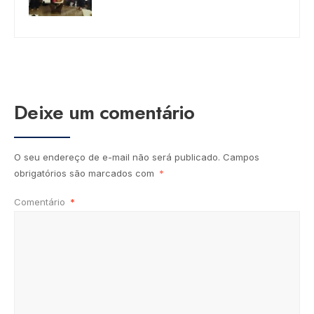
Deixe um comentário
O seu endereço de e-mail não será publicado.
Campos
obrigatórios são marcados com
*
Comentário
*