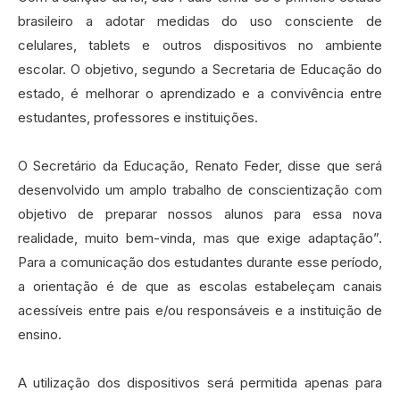
brasileiro a adotar medidas do uso consciente de
celulares, tablets e outros dispositivos no ambiente
escolar. O objetivo, segundo a Secretaria de Educação do
estado, é melhorar o aprendizado e a convivência entre
estudantes, professores e instituições.‍
O Secretário da Educação, Renato Feder, disse que será
desenvolvido um amplo trabalho de conscientização com
objetivo de preparar nossos alunos para essa nova
realidade, muito bem-vinda, mas que exige adaptação”.
Para a comunicação dos estudantes durante esse período,
a orientação é de que as escolas estabeleçam canais
acessíveis entre pais e/ou responsáveis e a instituição de
ensino.‍
A utilização dos dispositivos será permitida apenas para