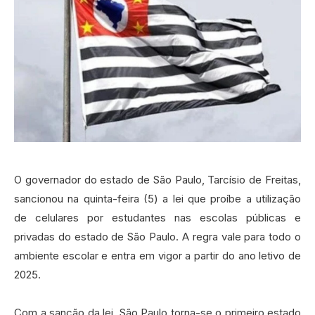
O governador do estado de São Paulo, Tarcísio de Freitas,
sancionou na quinta-feira (5) a lei que proíbe a utilização
de celulares por estudantes nas escolas públicas e
privadas do estado de São Paulo. A regra vale para todo o
ambiente escolar e entra em vigor a partir do ano letivo de
2025.‍
Com a sanção da lei, São Paulo torna-se o primeiro estado