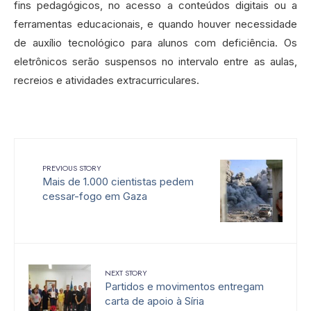
fins pedagógicos, no acesso a conteúdos digitais ou a
ferramentas educacionais, e quando houver necessidade
de auxílio tecnológico para alunos com deficiência. Os
eletrônicos serão suspensos no intervalo entre as aulas,
recreios e atividades extracurriculares.
PREVIOUS STORY
Mais de 1.000 cientistas pedem
cessar-fogo em Gaza
NEXT STORY
Partidos e movimentos entregam
carta de apoio à Síria