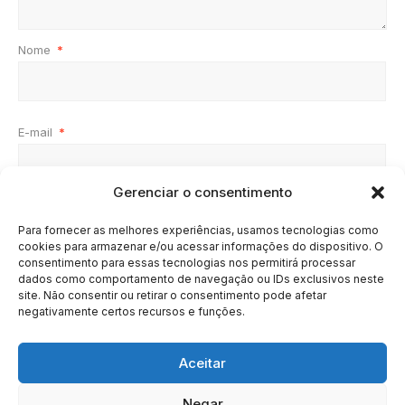
Nome
*
E-mail
*
Gerenciar o consentimento
Site
Para fornecer as melhores experiências, usamos tecnologias como
cookies para armazenar e/ou acessar informações do dispositivo. O
consentimento para essas tecnologias nos permitirá processar
dados como comportamento de navegação ou IDs exclusivos neste
site. Não consentir ou retirar o consentimento pode afetar
negativamente certos recursos e funções.
Aceitar
Negar