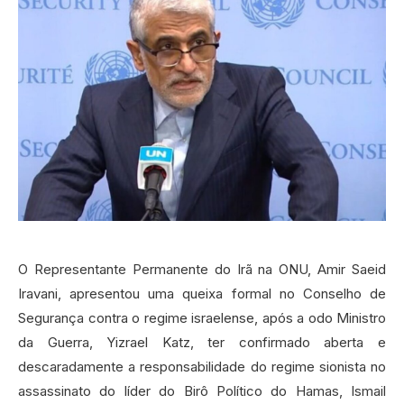
O Representante Permanente do Irã na ONU, Amir Saeid
Iravani, apresentou uma queixa formal no Conselho de
Segurança contra o regime israelense, após a odo Ministro
da Guerra, Yizrael Katz, ter confirmado aberta e
descaradamente a responsabilidade do regime sionista no
assassinato do líder do Birô Político do Hamas, Ismail