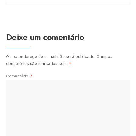
Deixe um comentário
O seu endereço de e-mail não será publicado.
Campos
obrigatórios são marcados com
*
Comentário
*