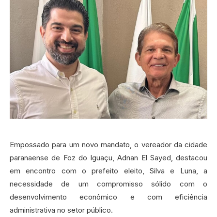
Empossado para um novo mandato, o vereador da cidade
paranaense de Foz do Iguaçu, Adnan El Sayed, destacou
em encontro com o prefeito eleito, Silva e Luna, a
necessidade de um compromisso sólido com o
desenvolvimento econômico e com eficiência
administrativa no setor público.