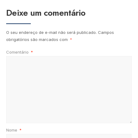
Deixe um comentário
O seu endereço de e-mail não será publicado.
Campos
obrigatórios são marcados com
*
Comentário
*
Nome
*