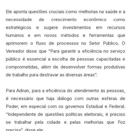
Ele aponta questões cruciais como melhorias na saúde e a
necessidade de crescimento econômico como
estratégicos e sugere investimentos em recursos
humanos e em novos métodos e ferramentas que
aprimorem o fluxo de processos no Setor Público. O
Vereador disse que “Para garantir a eficiência no serviço
público é essencial a escolha de pessoas capacitadas e
comprometidas, além de desenvolver formas produtivas
de trabalho para destravar as diversas áreas”.
Para Adnan, para a eficiência do atendimento às pessoas,
é necessário que haja diálogo com outras esferas de
Poder, em especial com os governos Estadual e Federal.
“Independente de questões políticas eleitorais, é preciso
se trabalhar pela cidade e pelas melhorias que Foz
precisa”, disse ele.