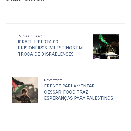
PREVIOUS STORY
ISRAEL LIBERTA 90
PRISIONEIR0S P4LESTINOS EM
TROCA DE 3 ISRAELENSES
NEXT STORY
FRENTE PARLAMENTAR:
CESSAR-FOGO TRAZ
ESPERANÇAS PARA PALESTINOS