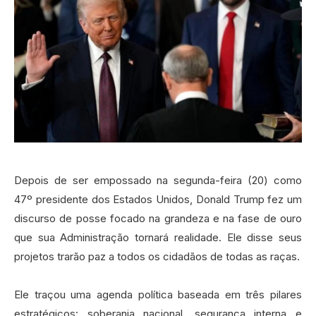
Depois de ser empossado na segunda-feira (20) como
47º presidente dos Estados Unidos, Donald Trump fez um
discurso de posse focado na grandeza e na fase de ouro
que sua Administração tornará realidade. Ele disse seus
projetos trarão paz a todos os cidadãos de todas as raças.
Ele traçou uma agenda política baseada em três pilares
estratégicos: soberania nacional, segurança interna e