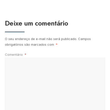
Deixe um comentário
O seu endereço de e-mail não será publicado.
Campos
obrigatórios são marcados com
*
Comentário
*