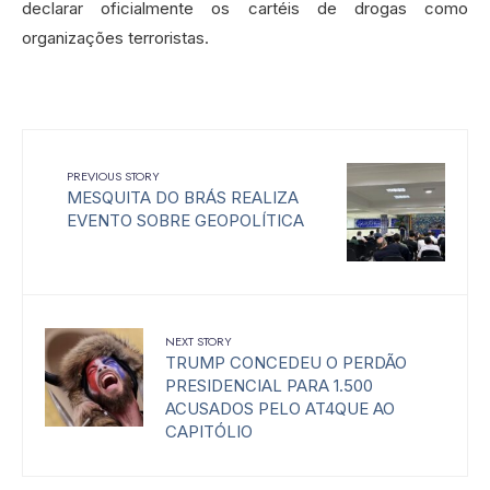
declarar oficialmente os cartéis de drogas como
organizações terroristas.
PREVIOUS STORY
MESQUITA DO BRÁS REALIZA
EVENTO SOBRE GEOPOLÍTICA
NEXT STORY
TRUMP CONCEDEU O PERDÃO
PRESIDENCIAL PARA 1.500
ACUSADOS PELO AT4QUE AO
CAPITÓLIO