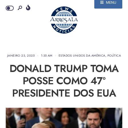
MENU
JANEIRO 23, 2025
•
1:35 AM
•
ESTADOS UNIDOS DA AMÉRICA
,
POLÍTICA
DONALD TRUMP TOMA
POSSE COMO 47º
PRESIDENTE DOS EUA