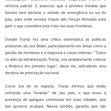
reforma judicial. E anunciou que a primeira medida que
tomará será declarar o estado de emergência no sul do
país, para onde enviará tropas das Forças Armadas para
gerir o que considera uma crise nas suas fronteiras.
Donald Trump fez uma crítica sistemática às políticas
anteriores de Joe Biden, particularmente em áreas como a
gestão de fronteiras e a resposta a crises internas. “Todos
os dias da administração Trump, vou simplesmente colocar
a América em primeiro lugar”, disse ele, articulando uma
doutrina de priorização nacional.
Como era de se esperar, Trump afirmou que estão
sofrendo uma “invasão” de seu país, o que levou à
presença de gangues criminosas em suas cidades, que
seu governo acabará. Nesse sentido, garantiu que vão