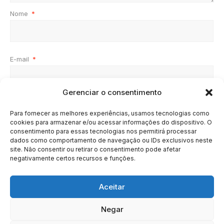
Nome
*
E-mail
*
Gerenciar o consentimento
Site
Para fornecer as melhores experiências, usamos tecnologias como
cookies para armazenar e/ou acessar informações do dispositivo. O
consentimento para essas tecnologias nos permitirá processar
dados como comportamento de navegação ou IDs exclusivos neste
site. Não consentir ou retirar o consentimento pode afetar
negativamente certos recursos e funções.
Aceitar
Negar