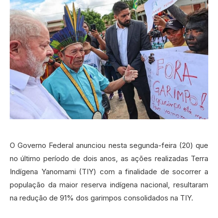
O Governo Federal anunciou nesta segunda-feira (20) que
no último período de dois anos, as ações realizadas Terra
Indígena Yanomami (TIY) com a finalidade de socorrer a
população da maior reserva indígena nacional, resultaram
na redução de 91% dos garimpos consolidados na TIY.