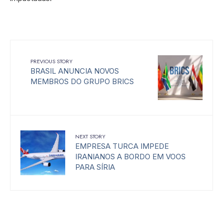
PREVIOUS STORY
BRASIL ANUNCIA NOVOS
MEMBROS DO GRUPO BRICS
NEXT STORY
EMPRESA TURCA IMPEDE
IRANIANOS A BORDO EM VOOS
PARA SÍRIA