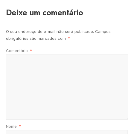
Deixe um comentário
O seu endereço de e-mail não será publicado.
Campos
obrigatórios são marcados com
*
Comentário
*
Nome
*