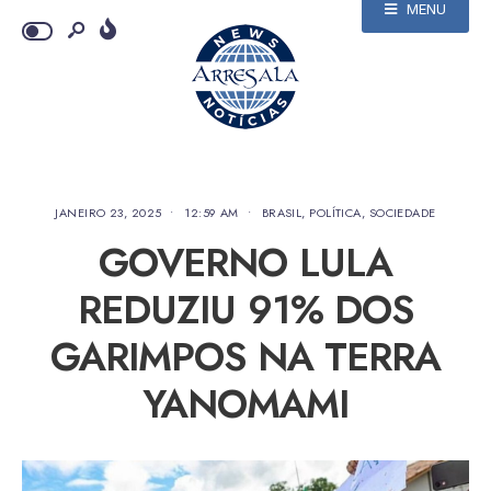
MENU
JANEIRO 23, 2025
•
12:59 AM
•
BRASIL
,
POLÍTICA
,
SOCIEDADE
GOVERNO LULA
REDUZIU 91% DOS
GARIMPOS NA TERRA
YANOMAMI