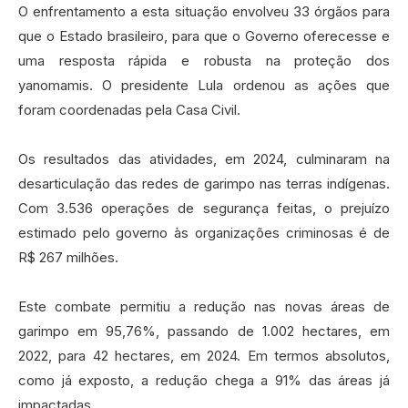
O enfrentamento a esta situação envolveu 33 órgãos para
que o Estado brasileiro, para que o Governo oferecesse e
uma resposta rápida e robusta na proteção dos
yanomamis. O presidente Lula ordenou as ações que
foram coordenadas pela Casa Civil.
Os resultados das atividades, em 2024, culminaram na
desarticulação das redes de garimpo nas terras indígenas.
Com 3.536 operações de segurança feitas, o prejuízo
estimado pelo governo às organizações criminosas é de
R$ 267 milhões.
Este combate permitiu a redução nas novas áreas de
garimpo em 95,76%, passando de 1.002 hectares, em
2022, para 42 hectares, em 2024. Em termos absolutos,
como já exposto, a redução chega a 91% das áreas já
impactadas.