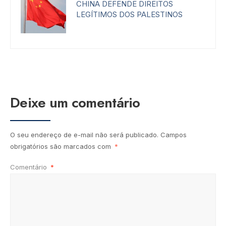
CHINA DEFENDE DIREITOS
LEGÍTIMOS DOS PALESTINOS
Deixe um comentário
O seu endereço de e-mail não será publicado.
Campos
obrigatórios são marcados com
*
Comentário
*