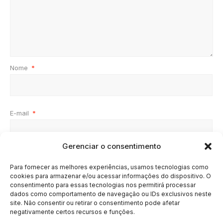
Nome
*
E-mail
*
Gerenciar o consentimento
Site
Para fornecer as melhores experiências, usamos tecnologias como
cookies para armazenar e/ou acessar informações do dispositivo. O
consentimento para essas tecnologias nos permitirá processar
dados como comportamento de navegação ou IDs exclusivos neste
site. Não consentir ou retirar o consentimento pode afetar
negativamente certos recursos e funções.