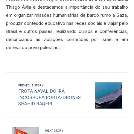
Thiago Ávila e destacamos a importância do seu trabalho
em organizar missões humanitárias de barco rumo a Gaza,
produzir conteúdo educativo nas redes sociais e viajar pelo
Brasil e outros países, realizando cursos e conferências,
denunciando as violações cometidas por Israel e em
defesa do povo palestino.
PREVIOUS STORY
FROTA NAVAL DO IRÃ
INCORPORA PORTA-DRONES
SHAHID BAQERI
NEXT STORY