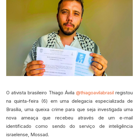
O ativista brasileiro Thiago Ávila
@thiagoavilabrasil
registou
na quinta-feira (6) em uma delegacia especializada de
Brasília, uma queixa crime para que seja investigada uma
nova ameaça que recebeu através de um e-mail
identificado como sendo do serviço de inteligência
israelense, Mossad.