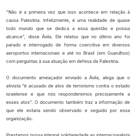
“Não é a primeira vez que isso acontece em relação à
causa Palestina. Infelizmente, é uma realidade de quase
todo mundo que se dedica a essa questão e possui
alcance”, disse Ávila. Ele relatou que no último ano foi
parado e interrogado de forma coercitiva em diversos
aeroportos internacionais e até no Brasil (em Guarulhos)
com perguntas à sua atuação em defesa da Palestina.
O documento ameaçador enviado a Ávila, alega que o
ativista “é acusado de atos de terrorismo contra o estado
israelense e que nós responderemos precisamente a
esses atos”. O documento também traz a informação de
que ele estaria sendo observado e seguido por essa
organização.
Prestamos nossa integral solidariedade ao internacionalista