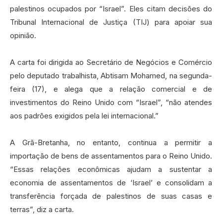
palestinos ocupados por “Israel”. Eles citam decisões do
Tribunal Internacional de Justiça (TIJ) para apoiar sua
opinião.
A carta foi dirigida ao Secretário de Negócios e Comércio
pelo deputado trabalhista, Abtisam Mohamed, na segunda-
feira (17), e alega que a relação comercial e de
investimentos do Reino Unido com “Israel”, “não atendes
aos padrões exigidos pela lei internacional.”
A Grã-Bretanha, no entanto, continua a permitir a
importação de bens de assentamentos para o Reino Unido.
“Essas relações econômicas ajudam a sustentar a
economia de assentamentos de ‘Israel’ e consolidam a
transferência forçada de palestinos de suas casas e
terras”, diz a carta.