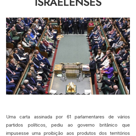
ISRAELENSES
Uma carta assinada por 61 parlamentares de vários
partidos políticos, pediu ao governo britânico que
impusesse uma proibição aos produtos dos territórios