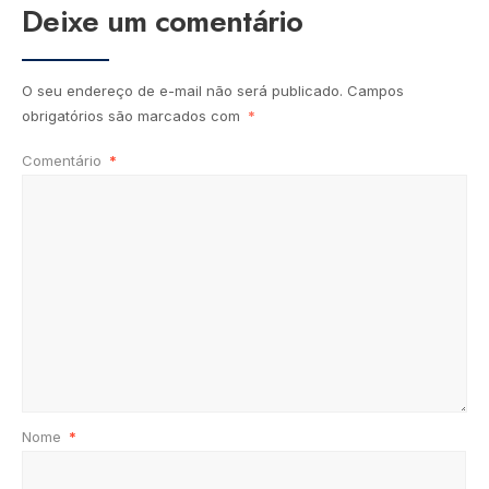
Deixe um comentário
O seu endereço de e-mail não será publicado.
Campos
obrigatórios são marcados com
*
Comentário
*
Nome
*