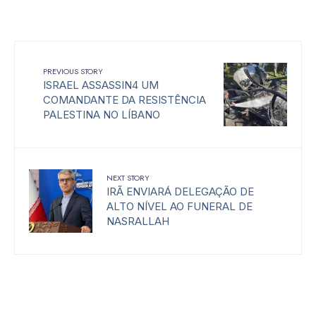
PREVIOUS STORY
ISRAEL ASSASSIN4 UM
COMANDANTE DA RESISTÊNCIA
PALESTINA NO LÍBANO
NEXT STORY
IRÃ ENVIARÁ DELEGAÇÃO DE
ALTO NÍVEL AO FUNERAL DE
NASRALLAH