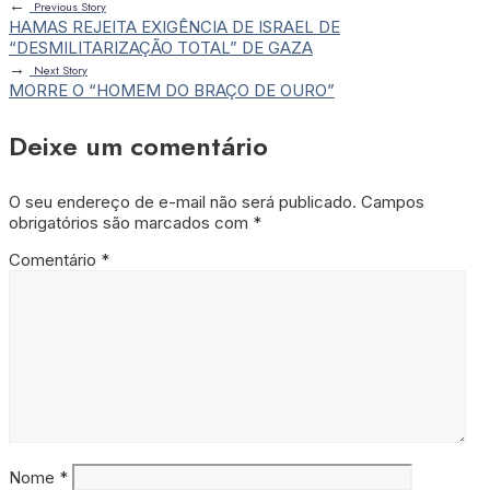
←
Previous Story
HAMAS REJEITA EXIGÊNCIA DE ISRAEL DE
“DESMILITARIZAÇÃO TOTAL” DE GAZA
→
Next Story
MORRE O “HOMEM DO BRAÇO DE OURO”
Deixe um comentário
O seu endereço de e-mail não será publicado.
Campos
obrigatórios são marcados com
*
Comentário
*
Nome
*