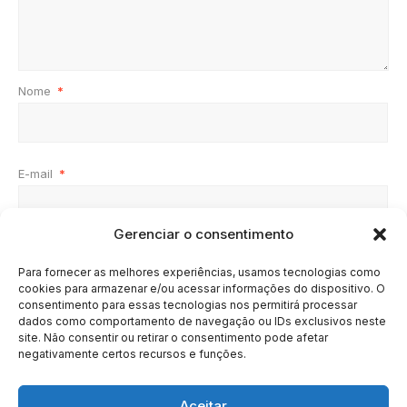
Nome
*
E-mail
*
Gerenciar o consentimento
Site
Para fornecer as melhores experiências, usamos tecnologias como
cookies para armazenar e/ou acessar informações do dispositivo. O
consentimento para essas tecnologias nos permitirá processar
dados como comportamento de navegação ou IDs exclusivos neste
site. Não consentir ou retirar o consentimento pode afetar
negativamente certos recursos e funções.
Aceitar