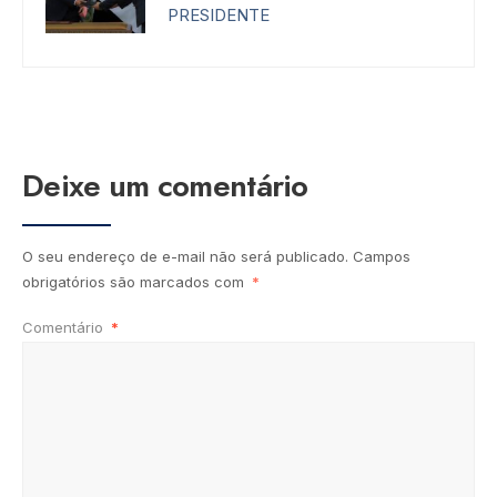
PRESIDENTE
Deixe um comentário
O seu endereço de e-mail não será publicado.
Campos
obrigatórios são marcados com
*
Comentário
*