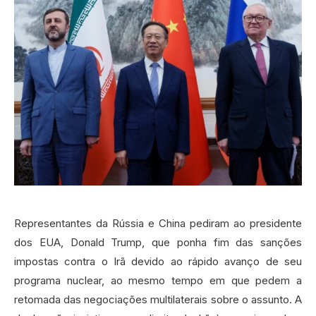
Representantes da Rússia e China pediram ao presidente
dos EUA, Donald Trump, que ponha fim das sanções
impostas contra o Irã devido ao rápido avanço de seu
programa nuclear, ao mesmo tempo em que pedem a
retomada das negociações multilaterais sobre o assunto. A