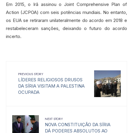
Em 2015, o Irã assinou o Joint Comprehensive Plan of
Action (JCPOA) com seis potências mundiais. No entanto,
os EUA se retiraram unilateralmente do acordo em 2018 e
restabeleceram sanções, deixando o futuro do acordo
incerto.
PREVIOUS STORY
LÍDERES RELIGIOSOS DRUSOS
DA SÍRIA VISITAM A PALESTINA
OCUPADA
NEXT STORY
NOVA CONSTITUIÇÃO DA SÍRIA
DÁ PODERES ABSOLUTOS AO