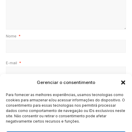
Nome
*
E-mail
*
Gerenciar o consentimento
Site
Para fornecer as melhores experiências, usamos tecnologias como
cookies para armazenar e/ou acessar informações do dispositivo. O
consentimento para essas tecnologias nos permitirá processar
dados como comportamento de navegação ou IDs exclusivos neste
site. Não consentir ou retirar o consentimento pode afetar
negativamente certos recursos e funções.