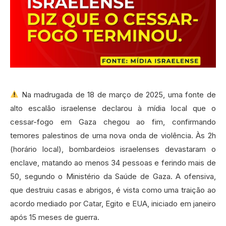
Na madrugada de 18 de março de 2025, uma fonte de
alto escalão israelense declarou à mídia local que o
cessar-fogo em Gaza chegou ao fim, confirmando
temores palestinos de uma nova onda de violência. Às 2h
(horário local), bombardeios israelenses devastaram o
enclave, matando ao menos 34 pessoas e ferindo mais de
50, segundo o Ministério da Saúde de Gaza. A ofensiva,
que destruiu casas e abrigos, é vista como uma traição ao
acordo mediado por Catar, Egito e EUA, iniciado em janeiro
após 15 meses de guerra.