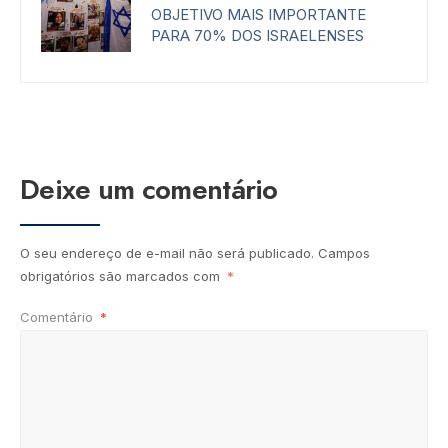
OBJETIVO MAIS IMPORTANTE
PARA 70% DOS ISRAELENSES
Deixe um comentário
O seu endereço de e-mail não será publicado.
Campos
obrigatórios são marcados com
*
Comentário
*