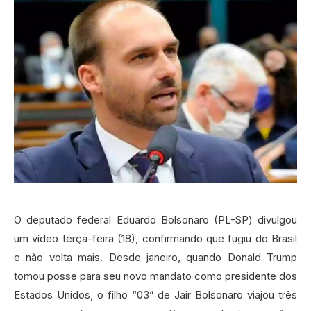
O deputado federal Eduardo Bolsonaro (PL-SP) divulgou
um vídeo terça-feira (18), confirmando que fugiu do Brasil
e não volta mais. Desde janeiro, quando Donald Trump
tomou posse para seu novo mandato como presidente dos
Estados Unidos, o filho “03” de Jair Bolsonaro viajou três