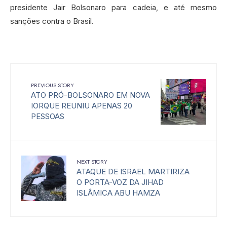
presidente Jair Bolsonaro para cadeia, e até mesmo
sanções contra o Brasil.
PREVIOUS STORY
ATO PRÓ-BOLSONARO EM NOVA
IORQUE REUNIU APENAS 20
PESSOAS
NEXT STORY
ATAQUE DE ISRAEL MARTIRIZA
O PORTA-VOZ DA JIHAD
ISLÂMICA ABU HAMZA