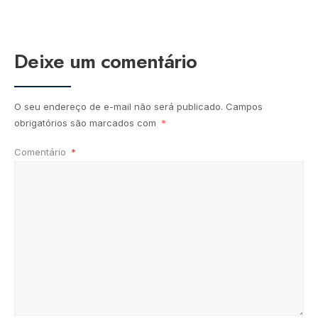
Deixe um comentário
O seu endereço de e-mail não será publicado.
Campos
obrigatórios são marcados com
*
Comentário
*