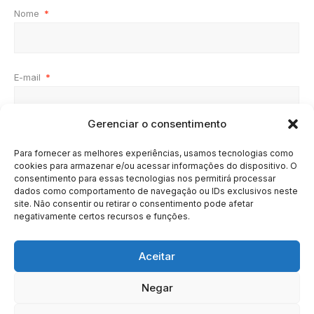
Nome
*
E-mail
*
Gerenciar o consentimento
Site
Para fornecer as melhores experiências, usamos tecnologias como
cookies para armazenar e/ou acessar informações do dispositivo. O
consentimento para essas tecnologias nos permitirá processar
dados como comportamento de navegação ou IDs exclusivos neste
site. Não consentir ou retirar o consentimento pode afetar
negativamente certos recursos e funções.
Aceitar
Negar