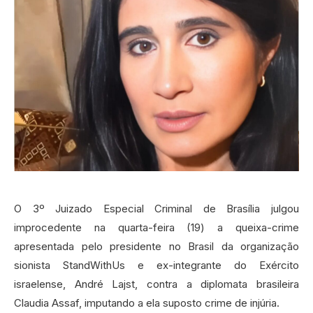
O 3º Juizado Especial Criminal de Brasília julgou
improcedente na quarta-feira (19) a queixa-crime
apresentada pelo presidente no Brasil da organização
sionista StandWithUs e ex-integrante do Exército
israelense, André Lajst, contra a diplomata brasileira
Claudia Assaf, imputando a ela suposto crime de injúria.