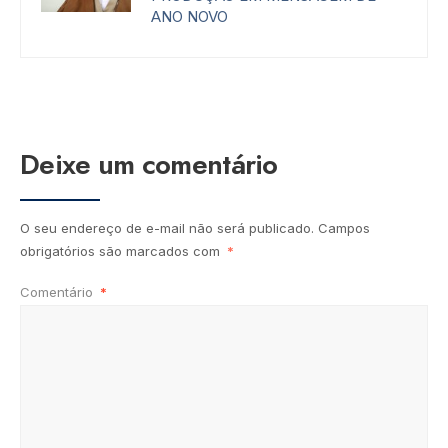
ANO NOVO
Deixe um comentário
O seu endereço de e-mail não será publicado.
Campos
obrigatórios são marcados com
*
Comentário
*