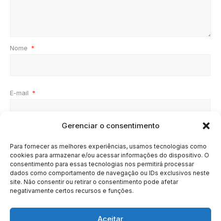
Nome
*
E-mail
*
Gerenciar o consentimento
Site
Para fornecer as melhores experiências, usamos tecnologias como
cookies para armazenar e/ou acessar informações do dispositivo. O
consentimento para essas tecnologias nos permitirá processar
dados como comportamento de navegação ou IDs exclusivos neste
site. Não consentir ou retirar o consentimento pode afetar
negativamente certos recursos e funções.
Aceitar