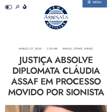
MENU
MARÇO 27, 2025
•
2:30 AM
•
BRASIL
,
CRIME
,
ISRAEL
JUSTIÇA ABSOLVE
DIPLOMATA CLÁUDIA
ASSAF EM PROCESSO
MOVIDO POR SIONISTA