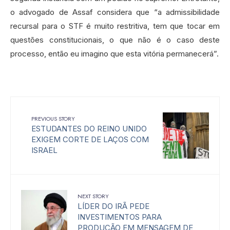
o advogado de Assaf considera que “a admissibilidade
recursal para o STF é muito restritiva, tem que tocar em
questões constitucionais, o que não é o caso deste
processo, então eu imagino que esta vitória permanecerá”.
PREVIOUS STORY
ESTUDANTES DO REINO UNIDO
EXIGEM CORTE DE LAÇOS COM
ISRAEL
NEXT STORY
LÍDER DO IRÃ PEDE
INVESTIMENTOS PARA
PRODUÇÃO EM MENSAGEM DE