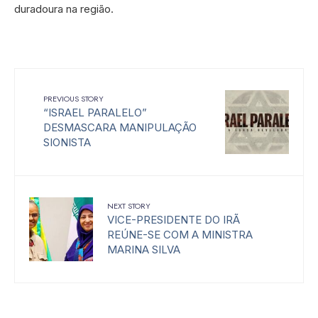
duradoura na região.
PREVIOUS STORY
“ISRAEL PARALELO”
DESMASCARA MANIPULAÇÃO
SIONISTA
NEXT STORY
VICE-PRESIDENTE DO IRÃ
REÚNE-SE COM A MINISTRA
MARINA SILVA