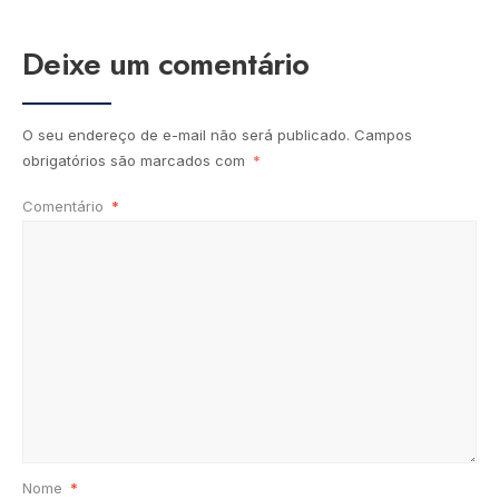
Deixe um comentário
O seu endereço de e-mail não será publicado.
Campos
obrigatórios são marcados com
*
Comentário
*
Nome
*