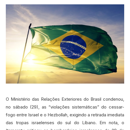
O Ministério das Relações Exteriores do Brasil condenou,
no sábado (29), as “violações sistemáticas” do cessar-
fogo entre Israel e o Hezbollah, exigindo a retirada imediata
das tropas israelenses do sul do Líbano. Em nota, o