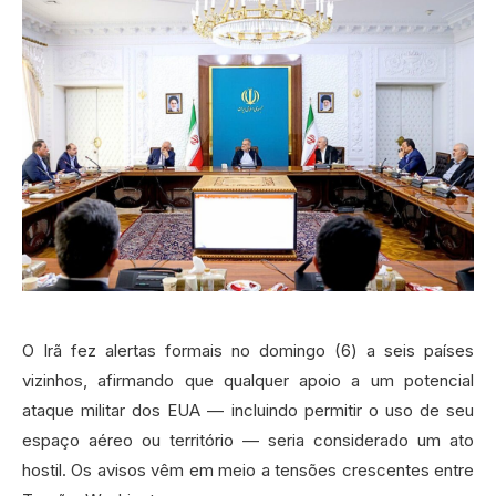
O Irã fez alertas formais no domingo (6) a seis países
vizinhos, afirmando que qualquer apoio a um potencial
ataque militar dos EUA — incluindo permitir o uso de seu
espaço aéreo ou território — seria considerado um ato
hostil. Os avisos vêm em meio a tensões crescentes entre