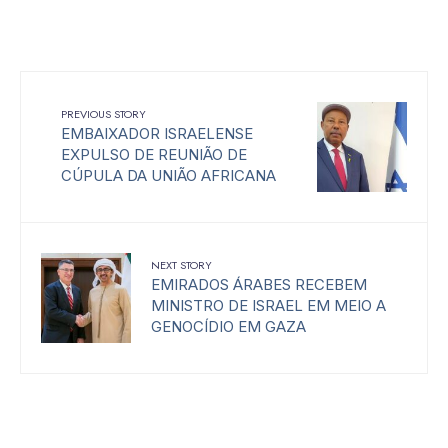
PREVIOUS STORY
EMBAIXADOR ISRAELENSE
EXPULSO DE REUNIÃO DE
CÚPULA DA UNIÃO AFRICANA
NEXT STORY
EMIRADOS ÁRABES RECEBEM
MINISTRO DE ISRAEL EM MEIO A
GENOCÍDIO EM GAZA