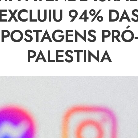
EXCLUIU 94% DA
POSTAGENS PRÓ-
PALESTINA