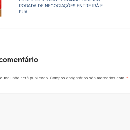
RODADA DE NEGOCIAÇÕES ENTRE IRÃ E
EUA
comentário
e-mail não será publicado.
Campos obrigatórios são marcados com
*