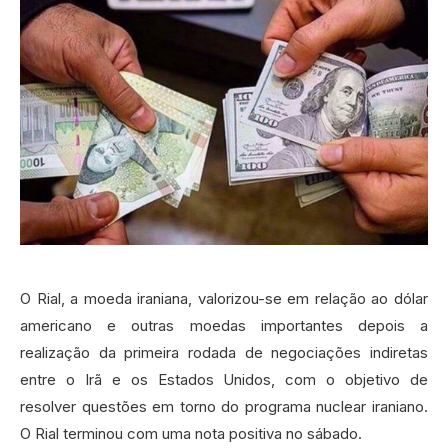
O Rial, a moeda iraniana, valorizou-se em relação ao dólar
americano e outras moedas importantes depois a
realização da primeira rodada de negociações indiretas
entre o Irã e os Estados Unidos, com o objetivo de
resolver questões em torno do programa nuclear iraniano.
O Rial terminou com uma nota positiva no sábado.