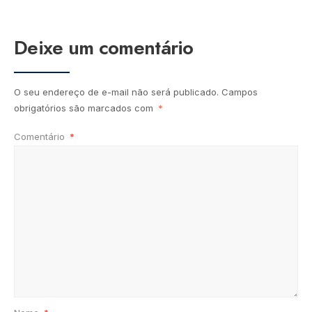
Deixe um comentário
O seu endereço de e-mail não será publicado.
Campos
obrigatórios são marcados com
*
Comentário
*