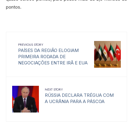
pontos.
PREVIOUS STORY
PAÍSES DA REGIÃO ELOGIAM
PRIMEIRA RODADA DE
NEGOCIAÇÕES ENTRE IRÃ E EUA
NEXT STORY
RÚSSIA DECLARA TRÉGUA COM
A UCRÂNIA PARA A PÁSCOA