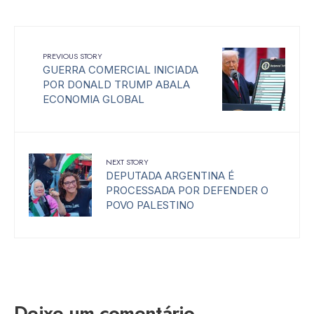
PREVIOUS STORY
GUERRA COMERCIAL INICIADA
POR DONALD TRUMP ABALA
ECONOMIA GLOBAL
NEXT STORY
DEPUTADA ARGENTINA É
PROCESSADA POR DEFENDER O
POVO PALESTINO
Deixe um comentário