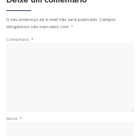
O seu endereço de e-mail não será publicado.
Campos
obrigatórios são marcados com
*
Comentário
*
Nome
*