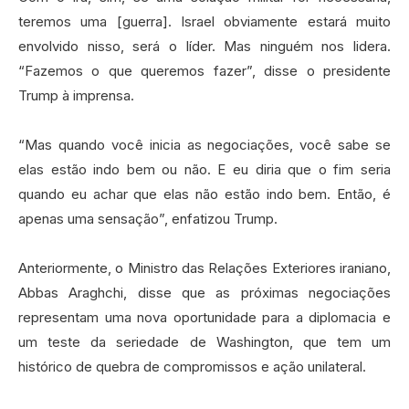
teremos uma [guerra]. Israel obviamente estará muito
envolvido nisso, será o líder. Mas ninguém nos lidera.
“Fazemos o que queremos fazer”, disse o presidente
Trump à imprensa.
“Mas quando você inicia as negociações, você sabe se
elas estão indo bem ou não. E eu diria que o fim seria
quando eu achar que elas não estão indo bem. Então, é
apenas uma sensação”, enfatizou Trump.
Anteriormente, o Ministro das Relações Exteriores iraniano,
Abbas Araghchi, disse que as próximas negociações
representam uma nova oportunidade para a diplomacia e
um teste da seriedade de Washington, que tem um
histórico de quebra de compromissos e ação unilateral.