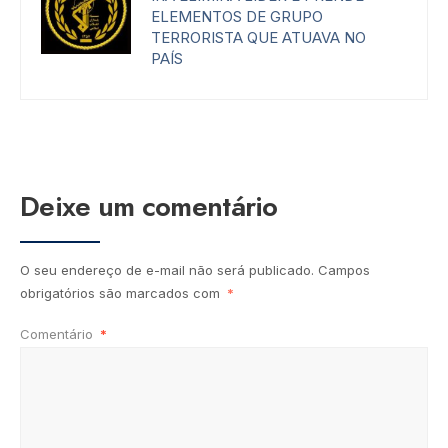
ELEMENTOS DE GRUPO
TERRORISTA QUE ATUAVA NO
PAÍS
Deixe um comentário
O seu endereço de e-mail não será publicado.
Campos
obrigatórios são marcados com
*
Comentário
*