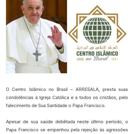
O Centro Islâmico no Brasil – ARRESALA, presta suas
condolências à Igreja Católica e a todos os cristãos, pelo
falecimento de Sua Santidade o Papa Francisco.
Apesar de sua saúde debilitada neste último período, o
Papa Francisco se empenhou pela rejeição às agressões