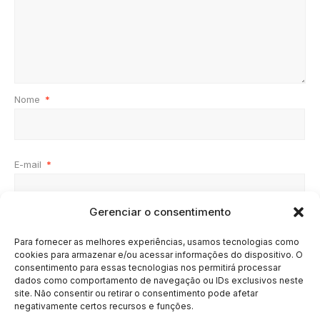
Nome
*
E-mail
*
Gerenciar o consentimento
Site
Para fornecer as melhores experiências, usamos tecnologias como
cookies para armazenar e/ou acessar informações do dispositivo. O
consentimento para essas tecnologias nos permitirá processar
dados como comportamento de navegação ou IDs exclusivos neste
site. Não consentir ou retirar o consentimento pode afetar
negativamente certos recursos e funções.