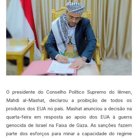
O presidente do Conselho Político Supremo do Iêmen,
Mahdi al-Mashat, declarou a proibição de todos os
produtos dos EUA no país. Mashat anunciou a decisão na
quarta-feira em resposta ao apoio dos EUA à guerra
genocida de Israel na Faixa de Gaza. As sanções fazem
parte dos esforços para minar a capacidade do regime