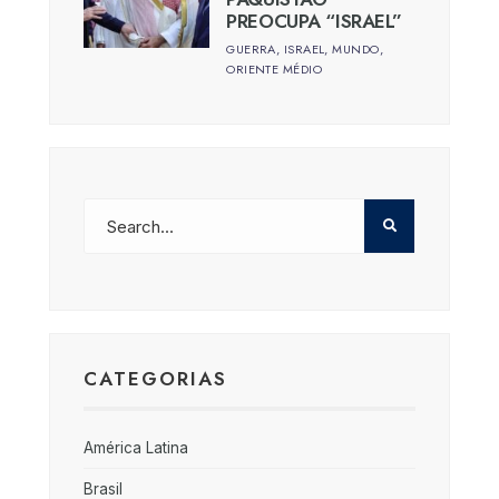
PREOCUPA “ISRAEL”
GUERRA
,
ISRAEL
,
MUNDO
,
ORIENTE MÉDIO
CATEGORIAS
América Latina
Brasil