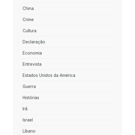
China
Crime
Cultura
Declaração
Economia
Entrevista
Estados Unidos da América
Guerra
Histórias
Irã
Israel
Líbano