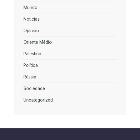
Mundo
Noticias
Opinião
Oriente Médio
Palestina
Política
Rússia
Sociedade
Uncategorized