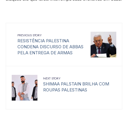
PREVIOUS STORY
RESISTÊNCIA PALESTINA
CONDENA DISCURSO DE ABBAS
PELA ENTREGA DE ARMAS
NEXT STORY
SHIMAA PALSTAIN BRILHA COM
ROUPAS PALESTINAS