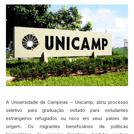
A Universidade de Campinas – Unicamp, abriu processo
seletivo para graduação voltado para estudantes
estrangeiros refugiados ou risco em seus países de
origem. Os migrantes beneficiários de políticas