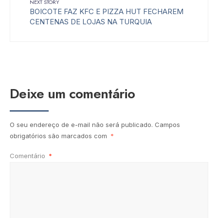
NEXT STORY
BOICOTE FAZ KFC E PIZZA HUT FECHAREM
CENTENAS DE LOJAS NA TURQUIA
Deixe um comentário
O seu endereço de e-mail não será publicado.
Campos
obrigatórios são marcados com
*
Comentário
*