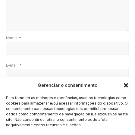
Nome
*
E-mail
*
Gerenciar o consentimento
Site
Para fornecer as melhores experiências, usamos tecnologias como
cookies para armazenar e/ou acessar informações do dispositivo. O
consentimento para essas tecnologias nos permitirá processar
dados como comportamento de navegação ou IDs exclusivos neste
site. Não consentir ou retirar o consentimento pode afetar
negativamente certos recursos e funções.