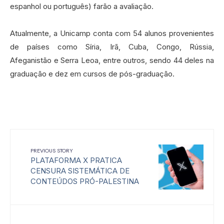
espanhol ou português) farão a avaliação.
Atualmente, a Unicamp conta com 54 alunos provenientes
de países como Síria, Irã, Cuba, Congo, Rússia,
Afeganistão e Serra Leoa, entre outros, sendo 44 deles na
graduação e dez em cursos de pós-graduação.
PREVIOUS STORY
PLATAFORMA X PRATICA
CENSURA SISTEMÁTICA DE
CONTEÚDOS PRÓ-PALESTINA