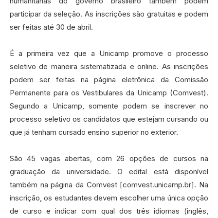
humanitárias do governo brasileiro também podem
participar da seleção. As inscrições são gratuitas e podem
ser feitas até 30 de abril.
É a primeira vez que a Unicamp promove o processo
seletivo de maneira sistematizada e online. As inscrições
podem ser feitas na página eletrônica da Comissão
Permanente para os Vestibulares da Unicamp (Comvest).
Segundo a Unicamp, somente podem se inscrever no
processo seletivo os candidatos que estejam cursando ou
que já tenham cursado ensino superior no exterior.
São 45 vagas abertas, com 26 opções de cursos na
graduação da universidade. O edital está disponível
também na página da Comvest [comvest.unicamp.br]. Na
inscrição, os estudantes devem escolher uma única opção
de curso e indicar com qual dos três idiomas (inglês,