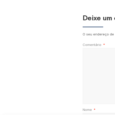
Deixe um 
O seu endereço de 
Comentário
*
Nome
*