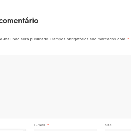
comentário
e-mail não será publicado.
Campos obrigatórios são marcados com
*
E-mail
*
Site