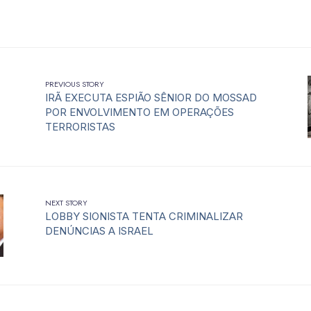
PREVIOUS STORY
IRÃ EXECUTA ESPIÃO SÊNIOR DO MOSSAD
POR ENVOLVIMENTO EM OPERAÇÕES
TERRORISTAS
NEXT STORY
LOBBY SIONISTA TENTA CRIMINALIZAR
DENÚNCIAS A ISRAEL