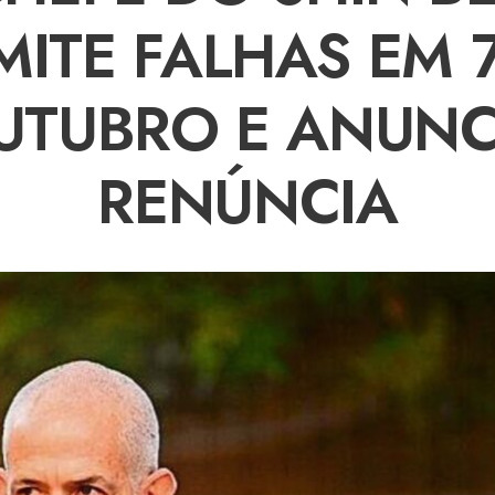
ITE FALHAS EM 
UTUBRO E ANUNC
RENÚNCIA