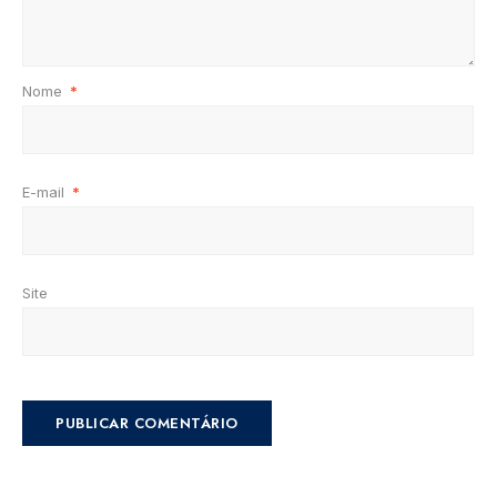
Nome
*
E-mail
*
Site