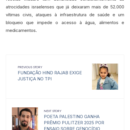
atrocidades israelenses que já deixaram mais de 52.000
vítimas civis, ataques à infraestrutura de saúde e um
bloqueio que impede o acesso à água, alimentos e
medicamentos.
PREVIOUS STORY
FUNDAÇÃO HIND RAJAB EXIGE
JUSTIÇA NO TPI
NEXT STORY
POETA PALESTINO GANHA
PRÊMIO PULITZER 2025 POR
ENSAIO SOBRE GENOCÍDIO