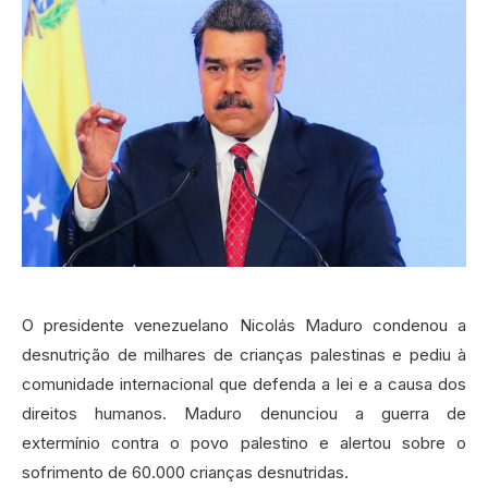
O presidente venezuelano Nicolás Maduro condenou a
desnutrição de milhares de crianças palestinas e pediu à
comunidade internacional que defenda a lei e a causa dos
direitos humanos. Maduro denunciou a guerra de
extermínio contra o povo palestino e alertou sobre o
sofrimento de 60.000 crianças desnutridas.