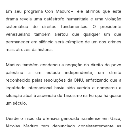
Em seu programa Con Maduro+, ele afirmou que este
drama revela uma catástrofe humanitária e uma violação
sistemática de direitos fundamentais. O presidente
venezuelano também alertou que qualquer um que
permanecer em silêncio será cúmplice de um dos crimes
mais atrozes da história.
Maduro também condenou a negação do direito do povo
palestino a um estado independente, um direito
reconhecido pelas resoluções da ONU, enfatizando que a
legalidade internacional havia sido varrida e comparou a
situação atual à ascensão do fascismo na Europa há quase
um século.
Desde o início da ofensiva genocida israelense em Gaza,
Nicolás Maduro tem denunciado consistentemente as