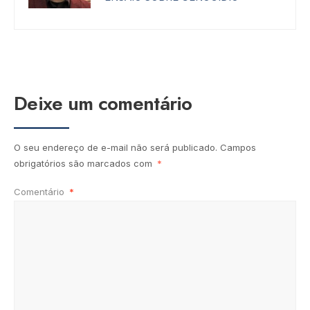
Deixe um comentário
O seu endereço de e-mail não será publicado.
Campos
obrigatórios são marcados com
*
Comentário
*