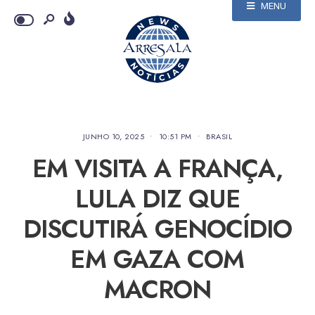
MENU
JUNHO 10, 2025
•
10:51 PM
•
BRASIL
EM VISITA A FRANÇA,
LULA DIZ QUE
DISCUTIRÁ GENOCÍDIO
EM GAZA COM
MACRON