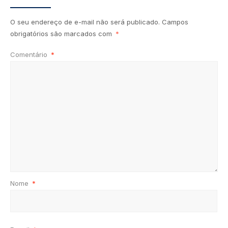
O seu endereço de e-mail não será publicado.
Campos
obrigatórios são marcados com
*
Comentário
*
Nome
*