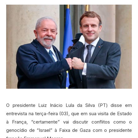
O presidente Luiz Inácio Lula da Silva (PT) disse em
entrevista na terça-feira (03), que em sua visita de Estado
à França, “certamente” vai discutir conflitos como o
genocídio de “Israel” à Faixa de Gaza com o presidente