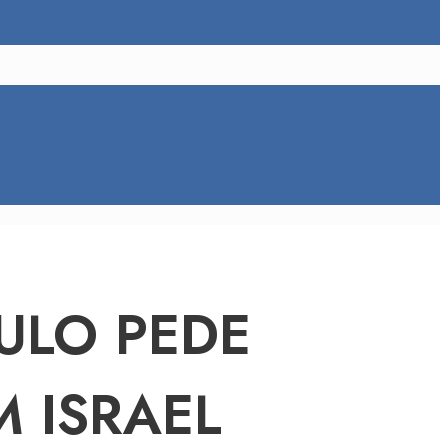
ULO PEDE
 ISRAEL