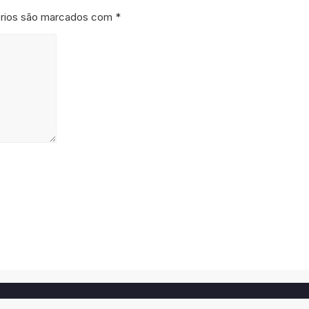
órios são marcados com
*