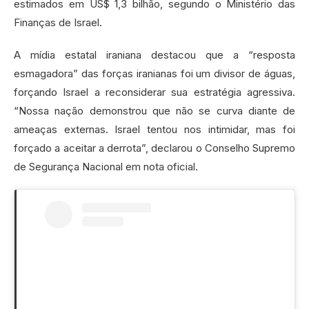
estimados em US$ 1,3 bilhão, segundo o Ministério das
Finanças de Israel.
A mídia estatal iraniana destacou que a “resposta
esmagadora” das forças iranianas foi um divisor de águas,
forçando Israel a reconsiderar sua estratégia agressiva.
“Nossa nação demonstrou que não se curva diante de
ameaças externas. Israel tentou nos intimidar, mas foi
forçado a aceitar a derrota”, declarou o Conselho Supremo
de Segurança Nacional em nota oficial.