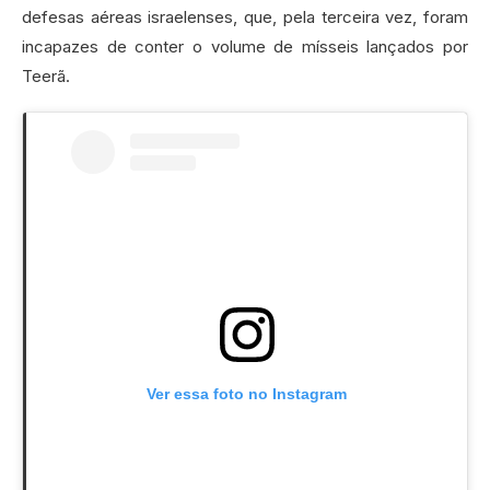
defesas aéreas israelenses, que, pela terceira vez, foram
incapazes de conter o volume de mísseis lançados por
Teerã.
Ver essa foto no Instagram