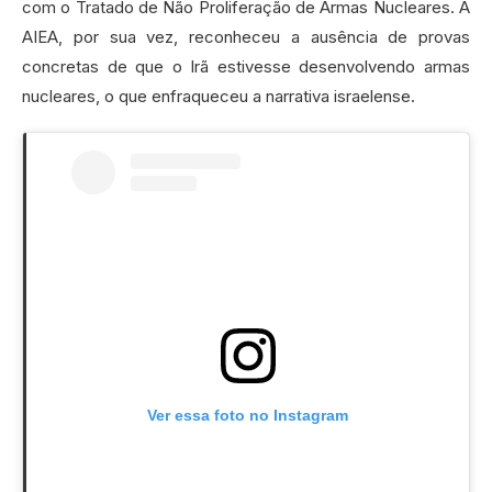
com o Tratado de Não Proliferação de Armas Nucleares. A
AIEA, por sua vez, reconheceu a ausência de provas
concretas de que o Irã estivesse desenvolvendo armas
nucleares, o que enfraqueceu a narrativa israelense.
Ver essa foto no Instagram