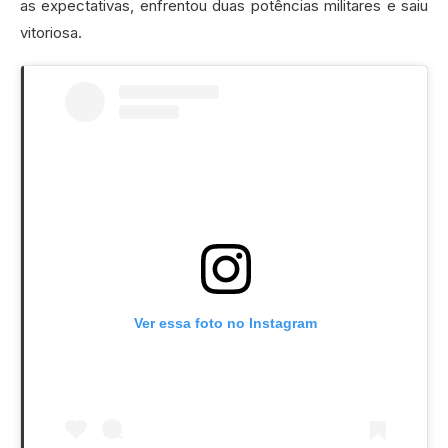
as expectativas, enfrentou duas potências militares e saiu
vitoriosa.
Ver essa foto no Instagram