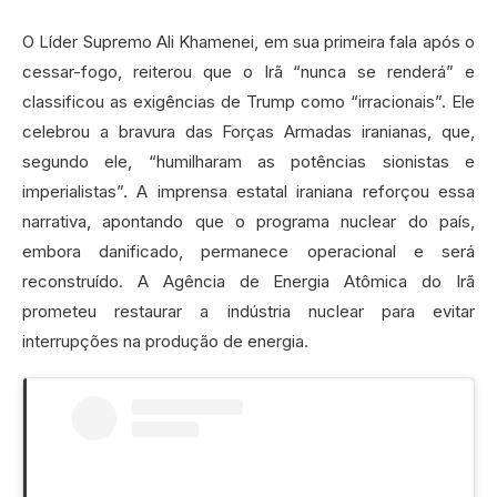
O Líder Supremo Ali Khamenei, em sua primeira fala após o
cessar-fogo, reiterou que o Irã “nunca se renderá” e
classificou as exigências de Trump como “irracionais”. Ele
celebrou a bravura das Forças Armadas iranianas, que,
segundo ele, “humilharam as potências sionistas e
imperialistas”. A imprensa estatal iraniana reforçou essa
narrativa, apontando que o programa nuclear do país,
embora danificado, permanece operacional e será
reconstruído. A Agência de Energia Atômica do Irã
prometeu restaurar a indústria nuclear para evitar
interrupções na produção de energia.