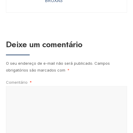
BRUXAS”
Deixe um comentário
O seu endereço de e-mail não será publicado.
Campos
obrigatórios são marcados com
*
Comentário
*