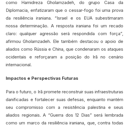
como Hamidreza Gholamzadeh, do grupo Casa da
Diplomacia, enfatizaram que o cessar-fogo foi uma prova
da resiliência iraniana. “Israel e os EUA subestimaram
nossa determinação. A resposta iraniana foi um recado
claro: qualquer agressão será respondida com força”,
afirmou Gholamzadeh. Ele também destacou o apoio de
aliados como Rússia e China, que condenaram os ataques
ocidentais e reforçaram a posição do Irã no cenário
internacional.
Impactos e Perspectivas Futuras
Para o futuro, o Irã promete reconstruir suas infraestruturas
danificadas e fortalecer suas defesas, enquanto mantém
seu compromisso com a resistência palestina e seus
aliados regionais. A “Guerra dos 12 Dias” será lembrada
como um marco da resiliência iraniana, que, contra todas