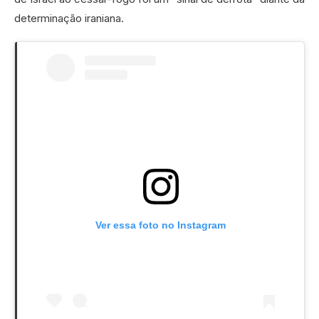
determinação iraniana.
Ver essa foto no Instagram