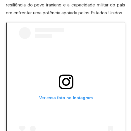
resiliência do povo iraniano e a capacidade militar do país
em enfrentar uma potência apoiada pelos Estados Unidos.
Ver essa foto no Instagram