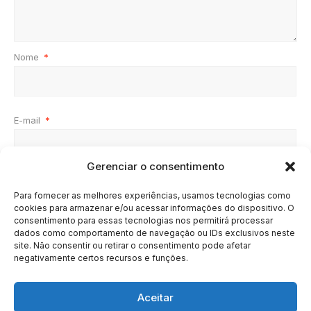
Nome
*
E-mail
*
Gerenciar o consentimento
Site
Para fornecer as melhores experiências, usamos tecnologias como
cookies para armazenar e/ou acessar informações do dispositivo. O
consentimento para essas tecnologias nos permitirá processar
dados como comportamento de navegação ou IDs exclusivos neste
site. Não consentir ou retirar o consentimento pode afetar
negativamente certos recursos e funções.
Aceitar