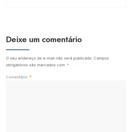
Deixe um comentário
O seu endereço de e-mail não será publicado.
Campos
obrigatórios são marcados com
*
Comentário
*