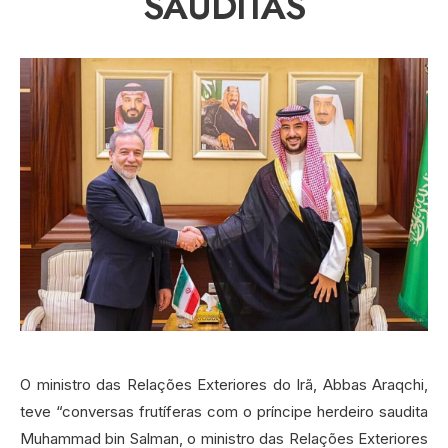
SAUDITAS
O ministro das Relações Exteriores do Irã, Abbas Araqchi,
teve “conversas frutíferas com o príncipe herdeiro saudita
Muhammad bin Salman, o ministro das Relações Exteriores