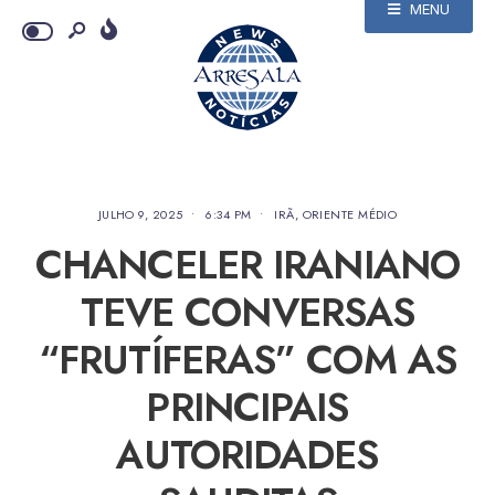
MENU
JULHO 9, 2025
•
6:34 PM
•
IRÃ
,
ORIENTE MÉDIO
CHANCELER IRANIANO
TEVE CONVERSAS
“FRUTÍFERAS” COM AS
PRINCIPAIS
AUTORIDADES