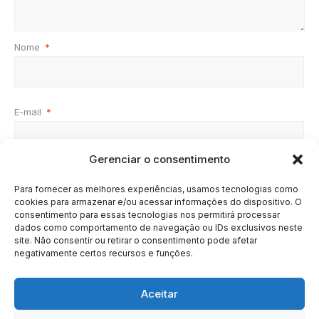
Nome
*
E-mail
*
Gerenciar o consentimento
Site
Para fornecer as melhores experiências, usamos tecnologias como
cookies para armazenar e/ou acessar informações do dispositivo. O
consentimento para essas tecnologias nos permitirá processar
dados como comportamento de navegação ou IDs exclusivos neste
site. Não consentir ou retirar o consentimento pode afetar
negativamente certos recursos e funções.
Aceitar