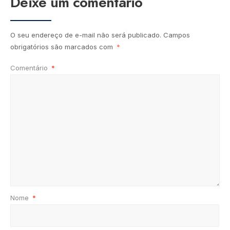
Deixe um comentário
O seu endereço de e-mail não será publicado.
Campos
obrigatórios são marcados com
*
Comentário
*
Nome
*