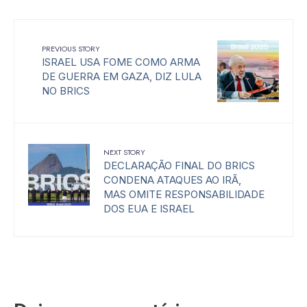
PREVIOUS STORY
ISRAEL USA FOME COMO ARMA
DE GUERRA EM GAZA, DIZ LULA
NO BRICS
NEXT STORY
DECLARAÇÃO FINAL DO BRICS
CONDENA ATAQUES AO IRÃ,
MAS OMITE RESPONSABILIDADE
DOS EUA E ISRAEL