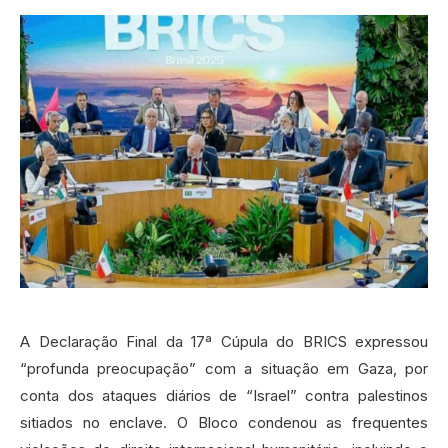
A Declaração Final da 17ª Cúpula do BRICS expressou
“profunda preocupação” com a situação em Gaza, por
conta dos ataques diários de “Israel” contra palestinos
sitiados no enclave. O Bloco condenou as frequentes