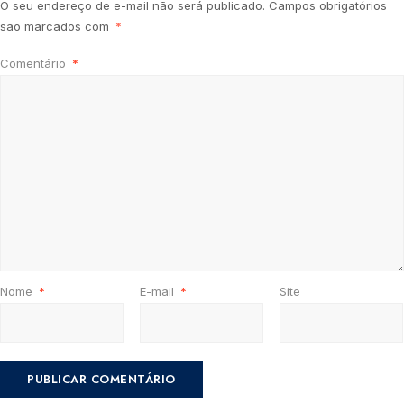
O seu endereço de e-mail não será publicado.
Campos obrigatórios
são marcados com
*
Comentário
*
Nome
*
E-mail
*
Site