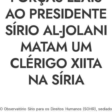
AO PRESIDENTE
SÍRIO AL-JOLANI
MATAM UM
CLÉRIGO XIITA
NA SÍRIA
O Observatório Sírio para os Direitos Humanos (SOHR), sediado