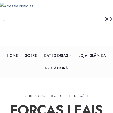
HOME
SOBRE
CATEGORIAS
LOJA ISLÂMICA
DOE AGORA
JULHO 12, 2025
•
10:48 PM
•
ORIENTE MÉDIO
FORÇAS LEAIS