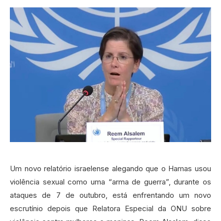
Um novo relatório israelense alegando que o Hamas usou
violência sexual como uma “arma de guerra”, durante os
ataques de 7 de outubro, está enfrentando um novo
escrutínio depois que Relatora Especial da ONU sobre