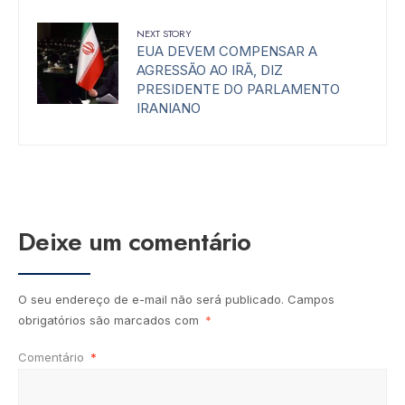
NEXT STORY
EUA DEVEM COMPENSAR A
AGRESSÃO AO IRÃ, DIZ
PRESIDENTE DO PARLAMENTO
IRANIANO
Deixe um comentário
O seu endereço de e-mail não será publicado.
Campos
obrigatórios são marcados com
*
Comentário
*