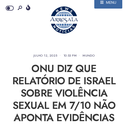
MENU
JULHO 12, 2025
•
10:53 PM
•
MUNDO
ONU DIZ QUE
RELATÓRIO DE ISRAEL
SOBRE VIOLÊNCIA
SEXUAL EM 7/10 NÃO
APONTA EVIDÊNCIAS