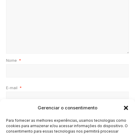
Nome
*
E-mail
*
Gerenciar o consentimento
Site
Para fornecer as melhores experiências, usamos tecnologias como
cookies para armazenar e/ou acessar informações do dispositivo. O
consentimento para essas tecnologias nos permitirá processar