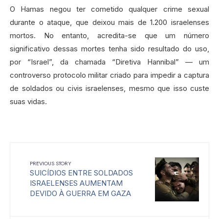
O Hamas negou ter cometido qualquer crime sexual
durante o ataque, que deixou mais de 1.200 israelenses
mortos. No entanto, acredita-se que um número
significativo dessas mortes tenha sido resultado do uso,
por “Israel”, da chamada “Diretiva Hannibal” — um
controverso protocolo militar criado para impedir a captura
de soldados ou civis israelenses, mesmo que isso custe
suas vidas.
PREVIOUS STORY
SUICÍDIOS ENTRE SOLDADOS
ISRAELENSES AUMENTAM
DEVIDO À GUERRA EM GAZA