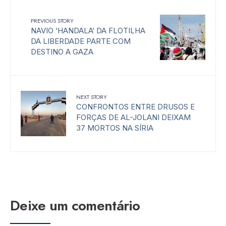
PREVIOUS STORY
NAVIO ‘HANDALA’ DA FLOTILHA
DA LIBERDADE PARTE COM
DESTINO A GAZA
NEXT STORY
CONFRONTOS ENTRE DRUSOS E
FORÇAS DE AL-JOLANI DEIXAM
37 MORTOS NA SÍRIA
Deixe um comentário