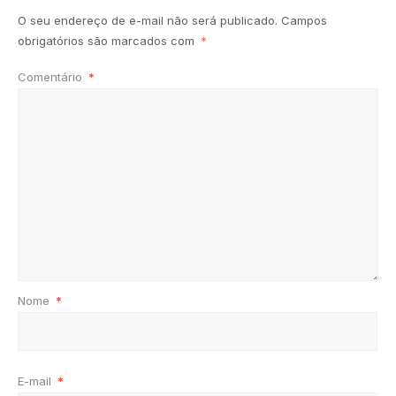
O seu endereço de e-mail não será publicado.
Campos
obrigatórios são marcados com
*
Comentário
*
Nome
*
E-mail
*