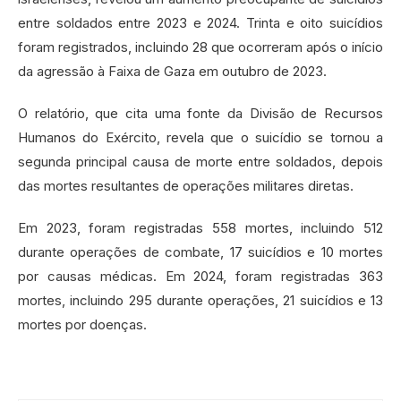
entre soldados entre 2023 e 2024. Trinta e oito suicídios
foram registrados, incluindo 28 que ocorreram após o início
da agressão à Faixa de Gaza em outubro de 2023.
O relatório, que cita uma fonte da Divisão de Recursos
Humanos do Exército, revela que o suicídio se tornou a
segunda principal causa de morte entre soldados, depois
das mortes resultantes de operações militares diretas.
Em 2023, foram registradas 558 mortes, incluindo 512
durante operações de combate, 17 suicídios e 10 mortes
por causas médicas. Em 2024, foram registradas 363
mortes, incluindo 295 durante operações, 21 suicídios e 13
mortes por doenças.