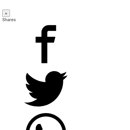
×
Shares