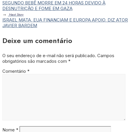
SEGUNDO BEBÊ MORRE EM 24 HORAS DEVIDO À
DESNUTRIÇÃO E FOME EM GAZA
→
Next Story
ISRAEL MATA, EUA FINANCIAM E EUROPA APOIO, DIZ ATOR
JAVIER BARDEM
Deixe um comentário
O seu endereço de e-mail não será publicado.
Campos
obrigatórios são marcados com
*
Comentário
*
Nome
*