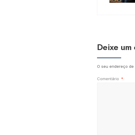
Deixe um 
O seu endereço de 
Comentário
*