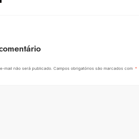
comentário
e-mail não será publicado.
Campos obrigatórios são marcados com
*