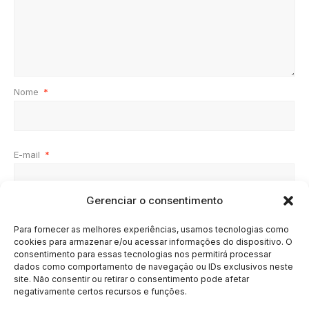
Nome
*
E-mail
*
Gerenciar o consentimento
Site
Para fornecer as melhores experiências, usamos tecnologias como
cookies para armazenar e/ou acessar informações do dispositivo. O
consentimento para essas tecnologias nos permitirá processar
dados como comportamento de navegação ou IDs exclusivos neste
site. Não consentir ou retirar o consentimento pode afetar
negativamente certos recursos e funções.