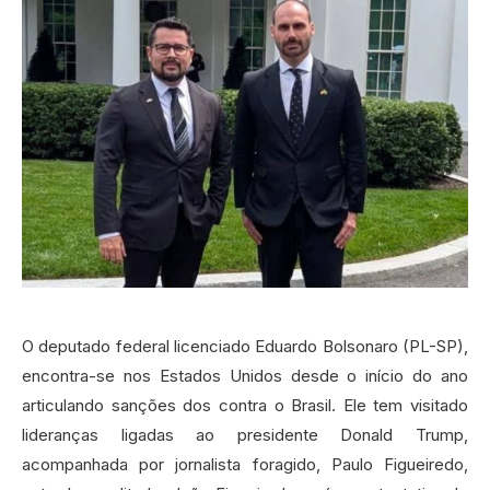
O deputado federal licenciado Eduardo Bolsonaro (PL-SP),
encontra-se nos Estados Unidos desde o início do ano
articulando sanções dos contra o Brasil. Ele tem visitado
lideranças ligadas ao presidente Donald Trump,
acompanhada por jornalista foragido, Paulo Figueiredo,