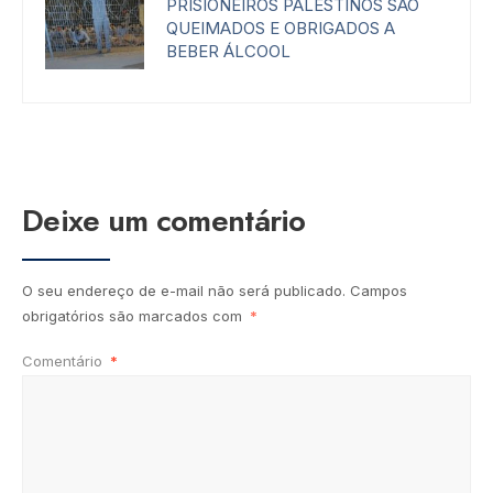
PRISIONEIROS PALESTINOS SÃO
QUEIMADOS E OBRIGADOS A
BEBER ÁLCOOL
Deixe um comentário
O seu endereço de e-mail não será publicado.
Campos
obrigatórios são marcados com
*
Comentário
*