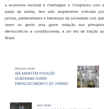
a economia nacional e chantagear o Congresso com a
pauta da anistia, tem sido amplamente criticada por
juristas, parlamentares e lideranças da sociedade civil, que
veem no gesto uma grave violação aos princípios
democráticos e constitucionais, e um ato de traição ao
Brasil.
PREVIOUS STORY
IRÃ MANTÉM POSIÇÃO
SOBERANA SOBRE
ENRIQUECIMENTO DE URÂNIO
NEXT STORY