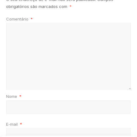
obrigatórios são marcados com
*
Comentário
*
Nome
*
E-mail
*