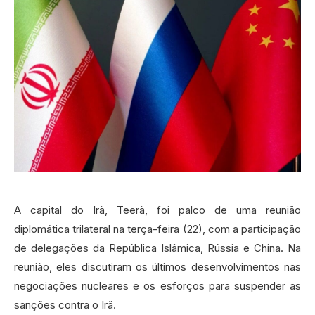
A capital do Irã, Teerã, foi palco de uma reunião
diplomática trilateral na terça-feira (22), com a participação
de delegações da República Islâmica, Rússia e China. Na
reunião, eles discutiram os últimos desenvolvimentos nas
negociações nucleares e os esforços para suspender as
sanções contra o Irã.