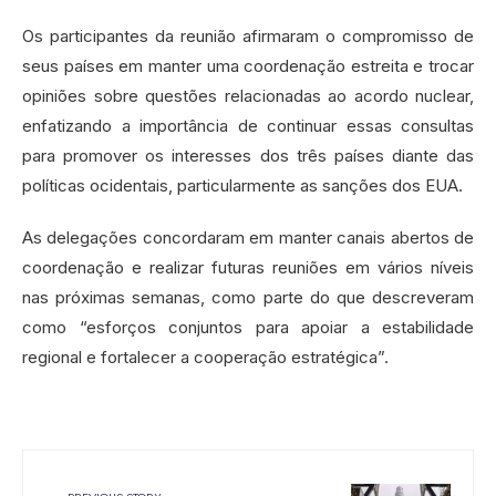
Os participantes da reunião afirmaram o compromisso de
seus países em manter uma coordenação estreita e trocar
opiniões sobre questões relacionadas ao acordo nuclear,
enfatizando a importância de continuar essas consultas
para promover os interesses dos três países diante das
políticas ocidentais, particularmente as sanções dos EUA.
As delegações concordaram em manter canais abertos de
coordenação e realizar futuras reuniões em vários níveis
nas próximas semanas, como parte do que descreveram
como “esforços conjuntos para apoiar a estabilidade
regional e fortalecer a cooperação estratégica”.